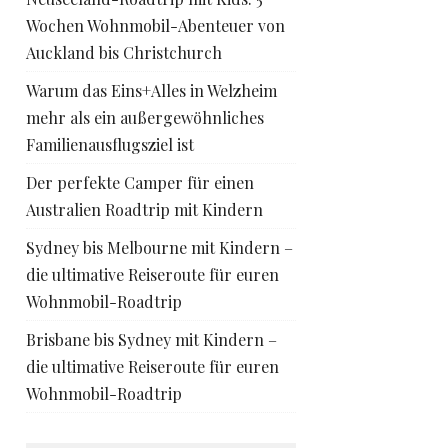
Wochen Wohnmobil-Abenteuer von
Auckland bis Christchurch
Warum das Eins+Alles in Welzheim
mehr als ein außergewöhnliches
Familienausflugsziel ist
Der perfekte Camper für einen
Australien Roadtrip mit Kindern
Sydney bis Melbourne mit Kindern –
die ultimative Reiseroute für euren
Wohnmobil-Roadtrip
Brisbane bis Sydney mit Kindern –
die ultimative Reiseroute für euren
Wohnmobil-Roadtrip