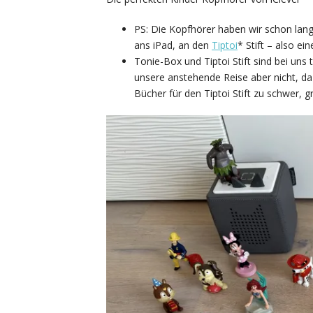
PS: Die Kopfhörer haben wir schon lang
ans iPad, an den
Tiptoi
* Stift – also ei
Tonie-Box und Tiptoi Stift sind bei uns 
unsere anstehende Reise aber nicht, da 
Bücher für den Tiptoi Stift zu schwer, g