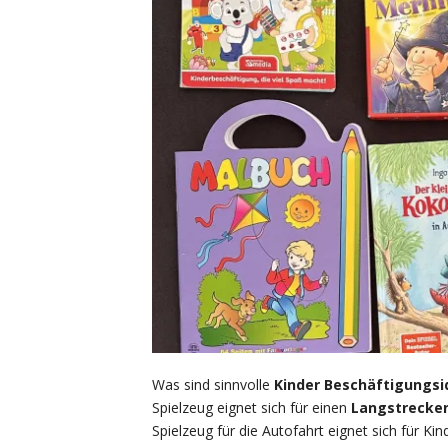
Was sind sinnvolle
Kinder
Beschäftigungsid
Spielzeug eignet sich für einen
Langstrecke
Spielzeug für die Autofahrt eignet sich für Kin