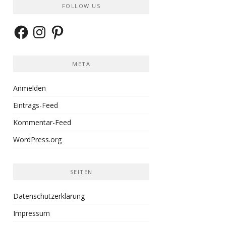
FOLLOW US
Facebook
Instagram
Pinterest
META
Anmelden
Eintrags-Feed
Kommentar-Feed
WordPress.org
SEITEN
Datenschutzerklärung
Impressum