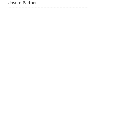
Unsere Partner