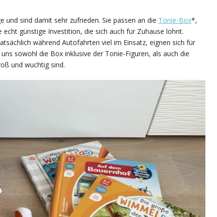
e und sind damit sehr zufrieden. Sie passen an die
Tonie-Box
*,
ne echt günstige Investition, die sich auch für Zuhause lohnt.
tatsächlich während Autofahrten viel im Einsatz, eignen sich für
uns sowohl die Box inklusive der Tonie-Figuren, als auch die
roß und wuchtig sind.