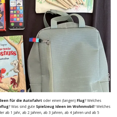
een für die Autofahrt
oder einen (langen)
Flug
? Welches
nflug
? Was sind gute
Spielzeug Ideen im Wohnmobil
? Welches
der ab 1 Jahr, ab 2 Jahren, ab 3 Jahren, ab 4 Jahren und ab 5