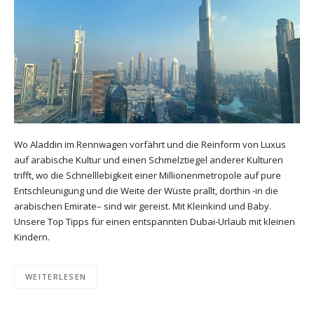
Wo Aladdin im Rennwagen vorfährt und die Reinform von Luxus
auf arabische Kultur und einen Schmelztiegel anderer Kulturen
trifft, wo die Schnelllebigkeit einer Millionenmetropole auf pure
Entschleunigung und die Weite der Wüste prallt, dorthin -in die
arabischen Emirate– sind wir gereist. Mit Kleinkind und Baby.
Unsere Top Tipps für einen entspannten Dubai-Urlaub mit kleinen
Kindern.
WEITERLESEN