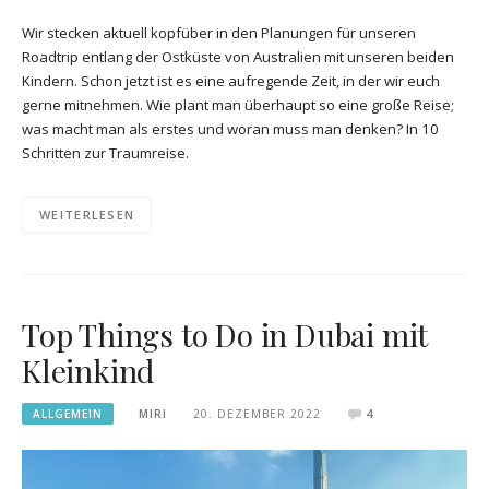
Wir stecken aktuell kopfüber in den Planungen für unseren
Roadtrip entlang der Ostküste von Australien mit unseren beiden
Kindern. Schon jetzt ist es eine aufregende Zeit, in der wir euch
gerne mitnehmen. Wie plant man überhaupt so eine große Reise;
was macht man als erstes und woran muss man denken? In 10
Schritten zur Traumreise.
WEITERLESEN
Top Things to Do in Dubai mit
Kleinkind
ALLGEMEIN
MIRI
20. DEZEMBER 2022
4