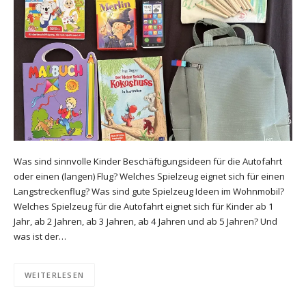
Was sind sinnvolle Kinder Beschäftigungsideen für die Autofahrt
oder einen (langen) Flug? Welches Spielzeug eignet sich für einen
Langstreckenflug? Was sind gute Spielzeug Ideen im Wohnmobil?
Welches Spielzeug für die Autofahrt eignet sich für Kinder ab 1
Jahr, ab 2 Jahren, ab 3 Jahren, ab 4 Jahren und ab 5 Jahren? Und
was ist der…
WEITERLESEN