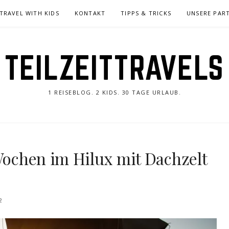
TRAVEL WITH KIDS
KONTAKT
TIPPS & TRICKS
UNSERE PAR
TEILZEITTRAVELS
1 REISEBLOG. 2 KIDS. 30 TAGE URLAUB.
 Wochen im Hilux mit Dachzelt
2