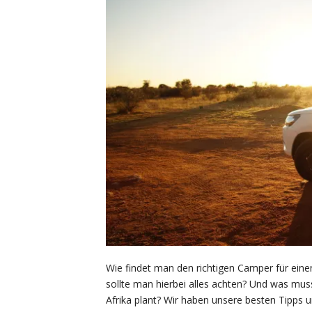
Wie findet man den richtigen Camper für eine
sollte man hierbei alles achten? Und was mus
Afrika plant? Wir haben unsere besten Tipps