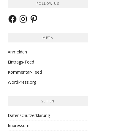
FOLLOW US
Facebook
Instagram
Pinterest
META
Anmelden
Eintrags-Feed
Kommentar-Feed
WordPress.org
SEITEN
Datenschutzerklärung
Impressum