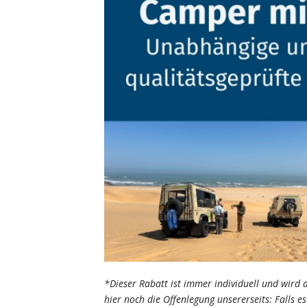
*Dieser Rabatt ist immer individuell und wird 
hier noch die Offenlegung unsererseits: Falls e