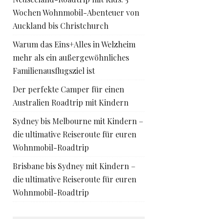
Wochen Wohnmobil-Abenteuer von
Auckland bis Christchurch
Warum das Eins+Alles in Welzheim
mehr als ein außergewöhnliches
Familienausflugsziel ist
Der perfekte Camper für einen
Australien Roadtrip mit Kindern
Sydney bis Melbourne mit Kindern –
die ultimative Reiseroute für euren
Wohnmobil-Roadtrip
Brisbane bis Sydney mit Kindern –
die ultimative Reiseroute für euren
Wohnmobil-Roadtrip