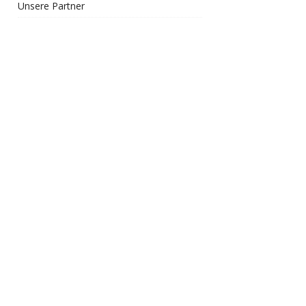
Unsere Partner