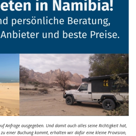
auf Anfrage ausgegeben. Und damit auch alles seine Richtigkeit hat,
s zu einer Buchung kommt, erhalten wir dafür eine kleine Provision,