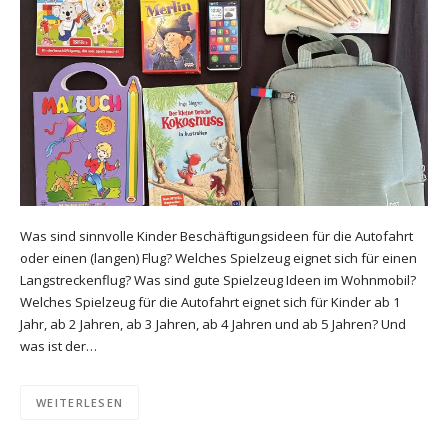
Was sind sinnvolle Kinder Beschäftigungsideen für die Autofahrt
oder einen (langen) Flug? Welches Spielzeug eignet sich für einen
Langstreckenflug? Was sind gute Spielzeug Ideen im Wohnmobil?
Welches Spielzeug für die Autofahrt eignet sich für Kinder ab 1
Jahr, ab 2 Jahren, ab 3 Jahren, ab 4 Jahren und ab 5 Jahren? Und
was ist der…
WEITERLESEN