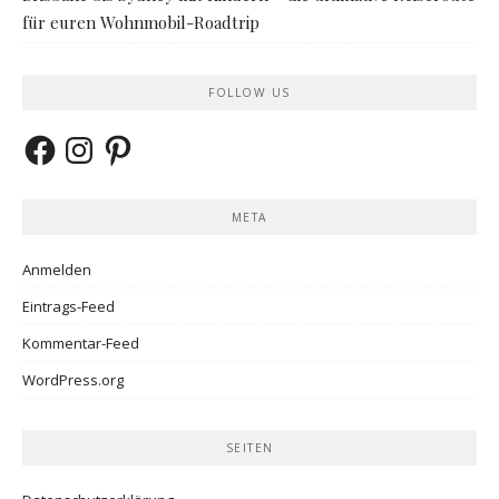
für euren Wohnmobil-Roadtrip
FOLLOW US
Facebook
Instagram
Pinterest
META
Anmelden
Eintrags-Feed
Kommentar-Feed
WordPress.org
SEITEN