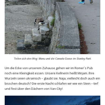
Teilen sich den Weg: Manu und die Canada Goose im Stanley Park
Um die Ecke von unserem Zuhause gehen wir im Romer`s Pub
noch eine Kleinigkeit essen. Unsere Kellnerin heißt Mirjam. Ihre
Wurzeln seien ukrainisch – glaubt sie. Naja, vielleicht doch auch ein
bisschen deutsch? Die erste Nacht schlafen wir wie ein Stein – tief
und fest über den Dächern von Van-City!