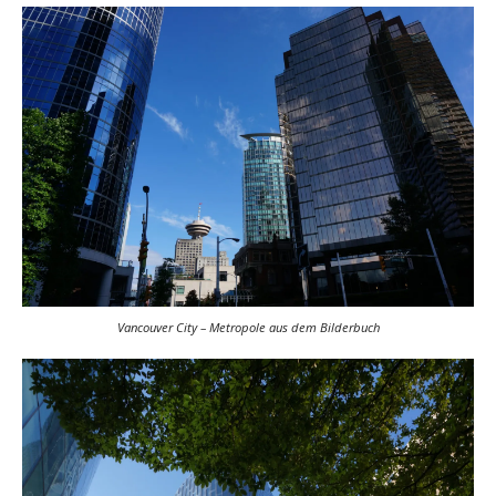
Vancouver City – Metropole aus dem Bilderbuch