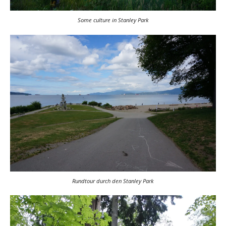
Some culture in Stanley Park
Rundtour durch den Stanley Park