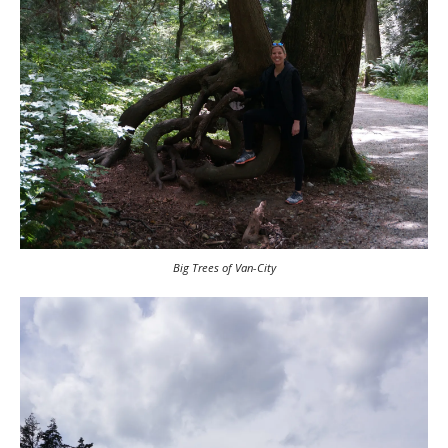
Big Trees of Van-City