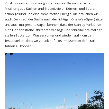
Kiosk vor uns auf und wir gönnen uns ein Berry-Loaf, eine
Mischung aus Kuchen und Brot mit vielen Körnern und Beeren –
schön gesund und eine dicke Portion Energie. Die brauchen wir
auch. Denn auf der Suche nach der richtigen One-Way-Spur (hätte
uns auch mal jemand sagen können, dass der Stanley Park Drive
eine Einbahnstraße ist!) fahren wir sage und schreibe dreimal den
steilen Buckel zum Wasser runter und wieder rauf – um dann
festzustellen, dass wir zurück auf „Los“ müssen um den Trail
fahren zu können.