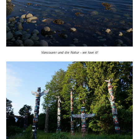
Vancouver und die Natur – we love it!