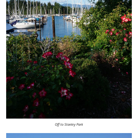
Off to Stanley Park