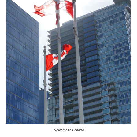
Welcome to Canada