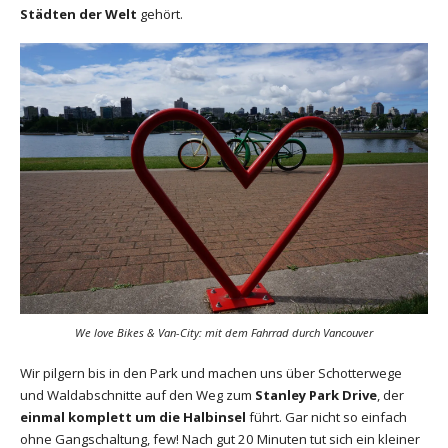
Städten der Welt
gehört.
We love Bikes & Van-City: mit dem Fahrrad durch Vancouver
Wir pilgern bis in den Park und machen uns über Schotterwege
und Waldabschnitte auf den Weg zum
Stanley Park Drive
, der
einmal komplett um die Halbinsel
führt. Gar nicht so einfach
ohne Gangschaltung, few! Nach gut 20 Minuten tut sich ein kleiner