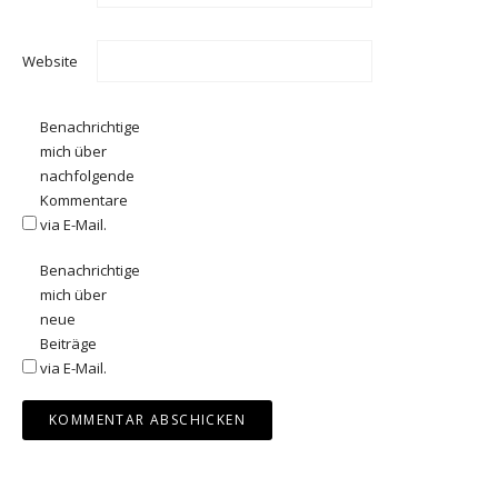
Website
Benachrichtige
mich über
nachfolgende
Kommentare
via E-Mail.
Benachrichtige
mich über
neue
Beiträge
via E-Mail.