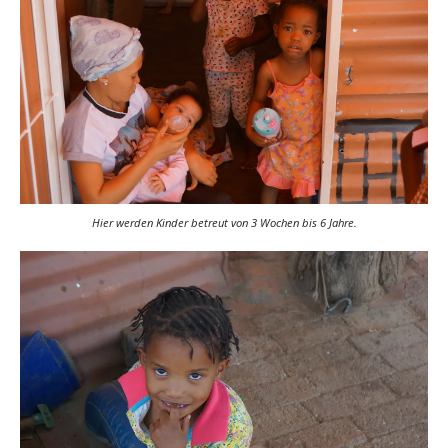
Hier werden Kinder betreut von 3 Wochen bis 6 Jahre.