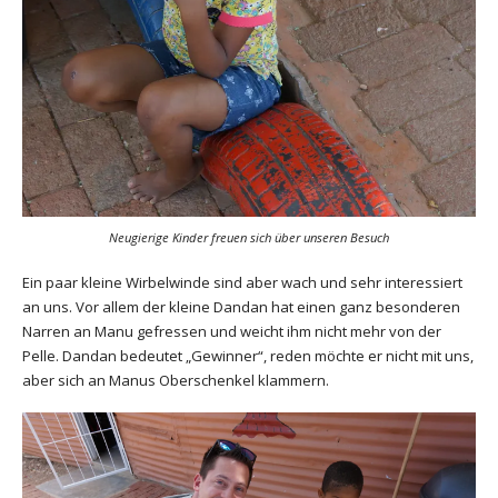
Neugierige Kinder freuen sich über unseren Besuch
Ein paar kleine Wirbelwinde sind aber wach und sehr interessiert
an uns. Vor allem der kleine Dandan hat einen ganz besonderen
Narren an Manu gefressen und weicht ihm nicht mehr von der
Pelle. Dandan bedeutet „Gewinner“, reden möchte er nicht mit uns,
aber sich an Manus Oberschenkel klammern.