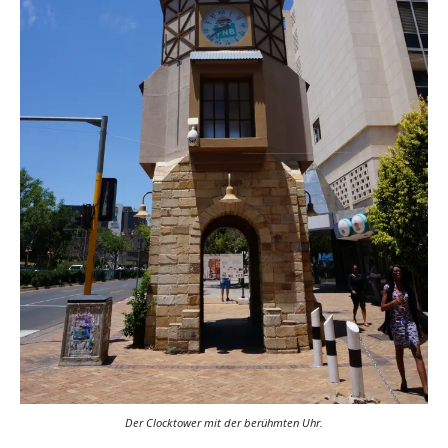
Der Clocktower mit der berühmten Uhr.