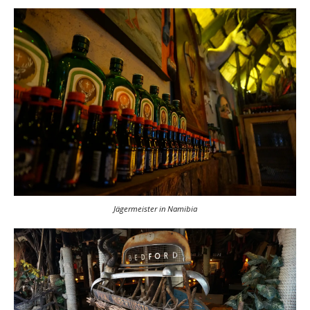
Jägermeister in Namibia