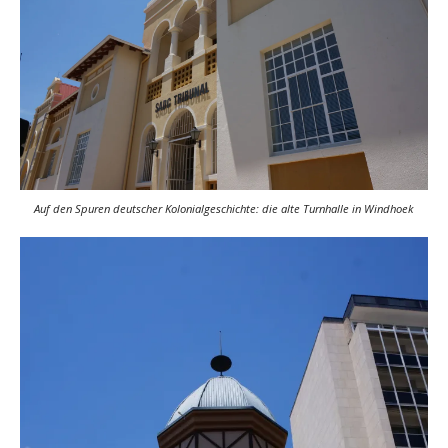
Auf den Spuren deutscher Kolonialgeschichte: die alte Turnhalle in Windhoek