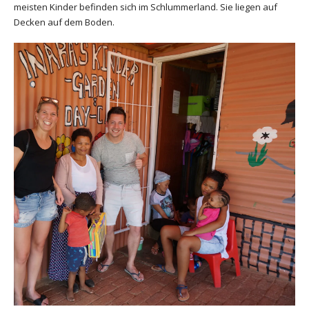
meisten Kinder befinden sich im Schlummerland. Sie liegen auf
Decken auf dem Boden.