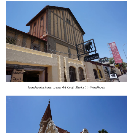
Handwerkskunst beim Art Craft Market in Windhoek