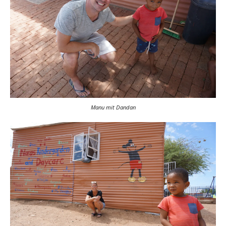
Manu mit Dandan