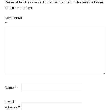
Deine E-Mail-Adresse wird nicht veröffentlicht.
Erforderliche Felder
sind mit
*
markiert
Kommentar
*
Name
*
E-Mail-
Adresse
*