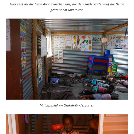
Hier seht ihr die liebe Anna zwischen uns, die den Kindergarten auf die Beine
gestellt hat und leitet.
Mittagschlaf im Ombili-Kindergarten