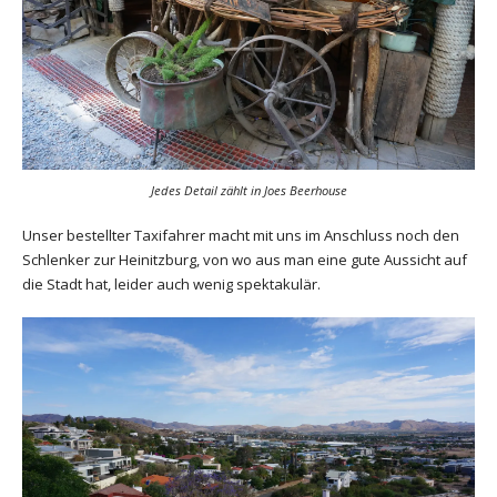
Jedes Detail zählt in Joes Beerhouse
Unser bestellter Taxifahrer macht mit uns im Anschluss noch den
Schlenker zur Heinitzburg, von wo aus man eine gute Aussicht auf
die Stadt hat, leider auch wenig spektakulär.