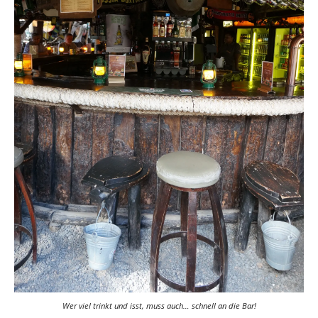
Wer viel trinkt und isst, muss auch… schnell an die Bar!