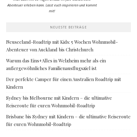
Abenteuer erleben kann. Lasst euch inspirieren und kommt
mit!
NEUESTE BEITRÄGE
Neuseeland-Roadtrip mit Kids: 5 Wochen Wohnmobil-
Abenteuer von Auckland bis Christchurch
Warum das Eins+Alles in Welzheim mehr als ein
außergewöhnliches Familienausflugsziel ist
Der perfekte Camper für einen Australien Roadtrip mit
Kindern
Sydney bis Melbourne mit Kindern – die ultimative
Reiseroute für euren Wohnmobil-Roadtrip
Brisbane bis Sydney mit Kindern – die ultimative Reiseroute
für euren Wohnmobil-Roadtrip