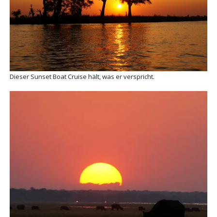
Dieser Sunset Boat Cruise hält, was er verspricht.