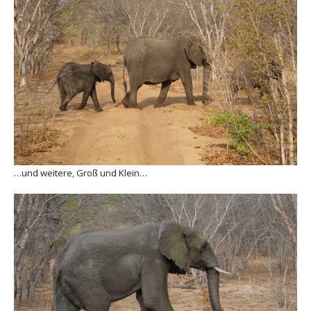
…und weitere, Groß und Klein…