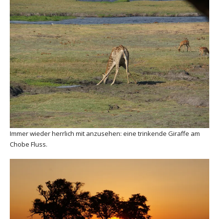
Immer wieder herrlich mit anzusehen: eine trinkende Giraffe am
Chobe Fluss.