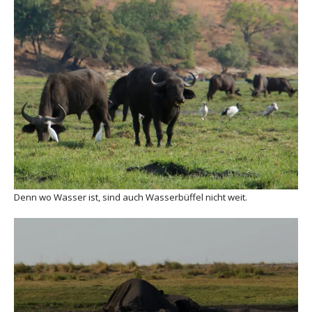
Denn wo Wasser ist, sind auch Wasserbüffel nicht weit.