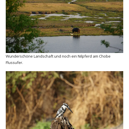
Wunderschöne Landschaft und noch ein Nilpferd am Chobe
Flussufer.