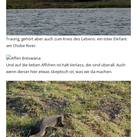
Traurig, gehört aber auch zum Kreis des Lebens: ein toter Elefant
am Chobe River.
Und auf die lieben Äffchen ist halt Verlass, die sind überall. Auch
wenn dieser hier etwas skeptisch ist, was wir da machen.