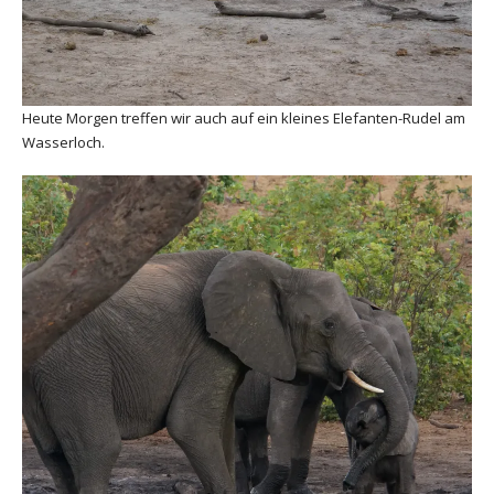
Heute Morgen treffen wir auch auf ein kleines Elefanten-Rudel am
Wasserloch.