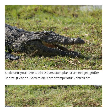
Smile until you have teeth: Dieses Exemplar ist um einiges größer
und zeigt Zähne. So wird die Körpertemperatur kontrolliert.