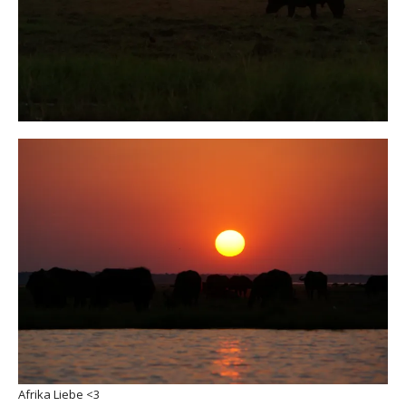
Afrika Liebe <3