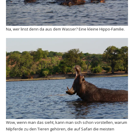
Na, wer linst denn da aus dem Wasser? Eine kleine Hippo-Familie.
Wow, wenn man das sieht, kann man sich schon vorstellen, warum
Nilpferde zu den Tieren gehören, die auf Safari die meisten