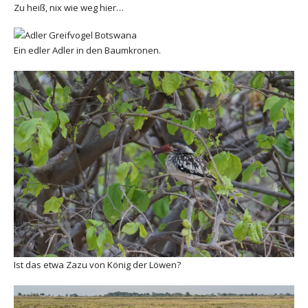
Zu heiß, nix wie weg hier…
Ein edler Adler in den Baumkronen.
Ist das etwa Zazu von König der Löwen?