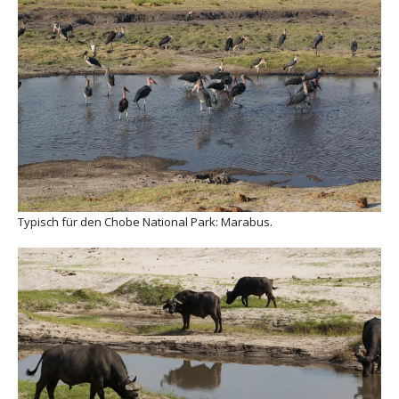
Typisch für den Chobe National Park: Marabus.