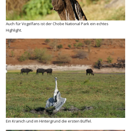
Auch für Vogelfans ist der Chobe National Park ein echtes
Highlight.
Ein Kranich und im Hintergrund die ersten Büffel.