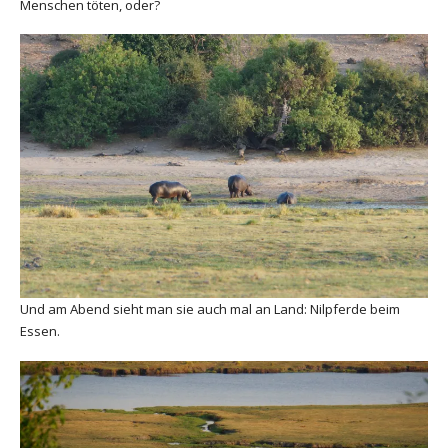
Menschen töten, oder?
Und am Abend sieht man sie auch mal an Land: Nilpferde beim
Essen.