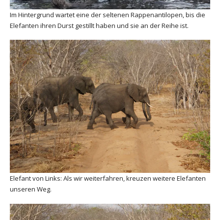
Im Hintergrund wartet eine der seltenen Rappenantilopen, bis die
Elefanten ihren Durst gestillt haben und sie an der Reihe ist.
Elefant von Links: Als wir weiterfahren, kreuzen weitere Elefanten
unseren Weg.