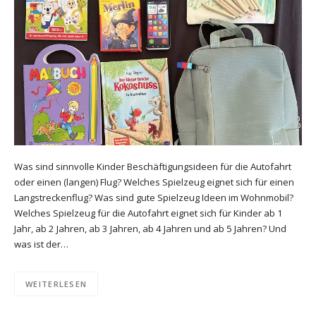
Was sind sinnvolle Kinder Beschäftigungsideen für die Autofahrt
oder einen (langen) Flug? Welches Spielzeug eignet sich für einen
Langstreckenflug? Was sind gute Spielzeug Ideen im Wohnmobil?
Welches Spielzeug für die Autofahrt eignet sich für Kinder ab 1
Jahr, ab 2 Jahren, ab 3 Jahren, ab 4 Jahren und ab 5 Jahren? Und
was ist der…
WEITERLESEN