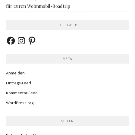
für euren Wohnmobil-Roadtrip
FOLLOW US
Facebook
Instagram
Pinterest
META
Anmelden
Eintrags-Feed
Kommentar-Feed
WordPress.org
SEITEN