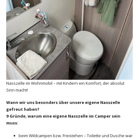
Nasszelle im Wohnmobil – mit Kindern ein Komfort, der absolut
Sinn macht!
Wann wir uns besonders über unsere eigene Nasszelle
gefreut haben?
9 Gründe, warum eine eigene Nasszelle im Camper sein
muss:
beim Wildcampen bzw. Freistehen – Toilette und Dusche war