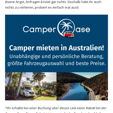
(Keine Angst, Anfragen kostet gar nichts. Deshalb habt ihr auch
nichts zu verlieren, probiert es einfach mal aus!)
*Ihr erhaltet bei einer Buchung über diesen Link einen Rabatt bei der