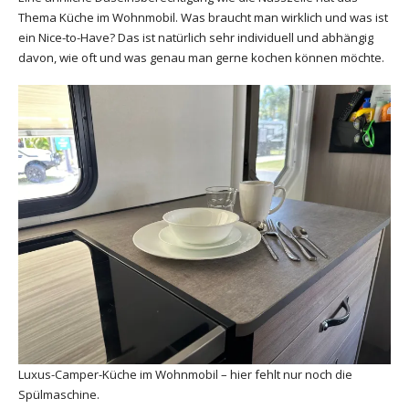
Thema Küche im Wohnmobil. Was braucht man wirklich und was ist
ein Nice-to-Have? Das ist natürlich sehr individuell und abhängig
davon, wie oft und was genau man gerne kochen können möchte.
Luxus-Camper-Küche im Wohnmobil – hier fehlt nur noch die
Spülmaschine.