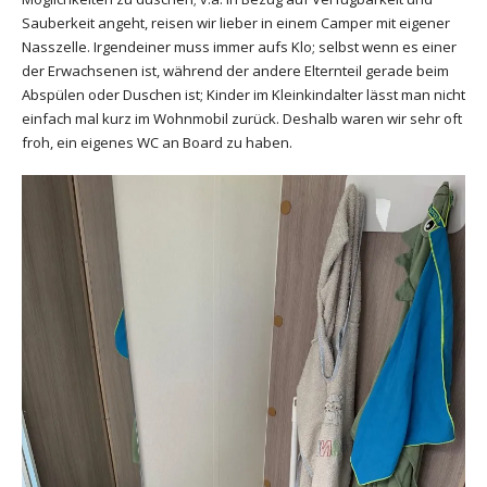
Sauberkeit angeht, reisen wir lieber in einem Camper mit eigener
Nasszelle. Irgendeiner muss immer aufs Klo; selbst wenn es einer
der Erwachsenen ist, während der andere Elternteil gerade beim
Abspülen oder Duschen ist; Kinder im Kleinkindalter lässt man nicht
einfach mal kurz im Wohnmobil zurück. Deshalb waren wir sehr oft
froh, ein eigenes WC an Board zu haben.