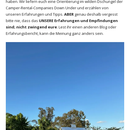
haben. Wir liefern euch eine Orientierung im wilden Dschungel der
Camper-Rental-Companies Down Under und erzählen von
unseren Erfahrungen und Tipps.
ABER
genau deshalb vergesst
bitte nie, dass das
UNSERE Erfahrungen und Empfindungen
sind; nicht zwingend eure
. Lest ihr einen anderen Blog oder
Erfahrungsbericht, kann die Meinung ganz anders sein.