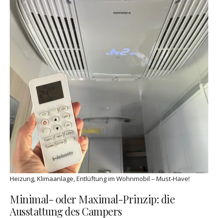
Heizung, Klimaanlage, Entlüftung im Wohnmobil – Must-Have!
Minimal- oder Maximal-Prinzip: die
Ausstattung des Campers