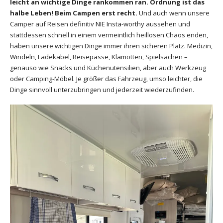
leicht an wichtige Dinge rankommen ran. Ordnung ist das
halbe Leben! Beim Campen erst recht.
Und auch wenn unsere
Camper auf Reisen definitiv NIE Insta-worthy aussehen und
stattdessen schnell in einem vermeintlich heillosen Chaos enden,
haben unsere wichtigen Dinge immer ihren sicheren Platz. Medizin,
Windeln, Ladekabel, Reisepässe, Klamotten, Spielsachen –
genauso wie Snacks und Küchenutensilien, aber auch Werkzeug
oder Camping-Möbel. Je größer das Fahrzeug, umso leichter, die
Dinge sinnvoll unterzubringen und jederzeit wiederzufinden.