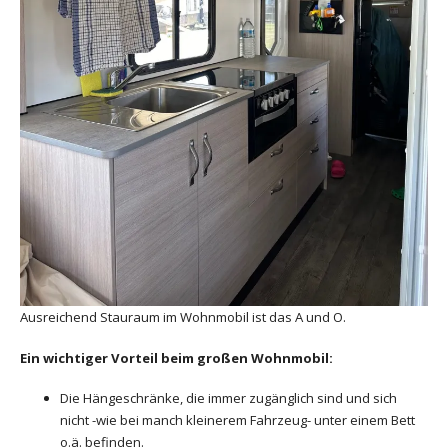
Ausreichend Stauraum im Wohnmobil ist das A und O.
Ein wichtiger Vorteil beim großen Wohnmobil:
Die Hängeschränke, die immer zugänglich sind und sich
nicht -wie bei manch kleinerem Fahrzeug- unter einem Bett
o.ä. befinden.