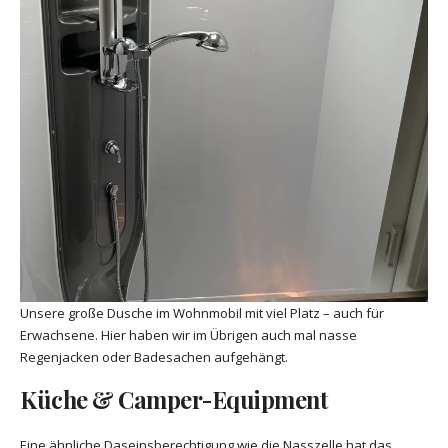
Unsere große Dusche im Wohnmobil mit viel Platz – auch für
Erwachsene. Hier haben wir im Übrigen auch mal nasse
Regenjacken oder Badesachen aufgehängt.
Küche & Camper-Equipment
Eine ähnliche Daseinsberechtigung wie die Nasszelle hat das