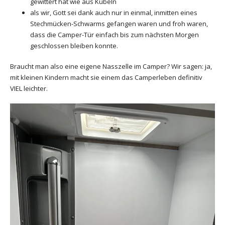
gewittert hat wie aus Kübeln
als wir, Gott sei dank auch nur in einmal, inmitten eines
Stechmücken-Schwarms gefangen waren und froh waren,
dass die Camper-Tür einfach bis zum nächsten Morgen
geschlossen bleiben konnte.
Braucht man also eine eigene Nasszelle im Camper? Wir sagen: ja,
mit kleinen Kindern macht sie einem das Camperleben definitiv
VIEL leichter.