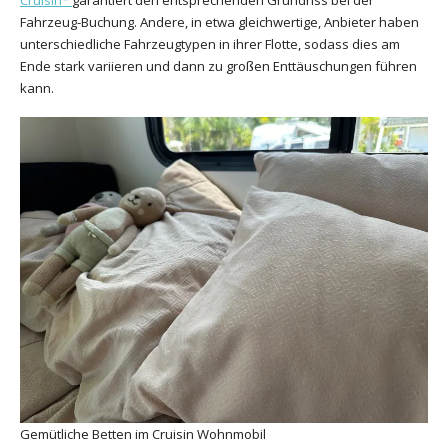
Fahrzeug-Buchung. Andere, in etwa gleichwertige, Anbieter haben
unterschiedliche Fahrzeugtypen in ihrer Flotte, sodass dies am
Ende stark variieren und dann zu großen Enttäuschungen führen
kann.
Gemütliche Betten im Cruisin Wohnmobil