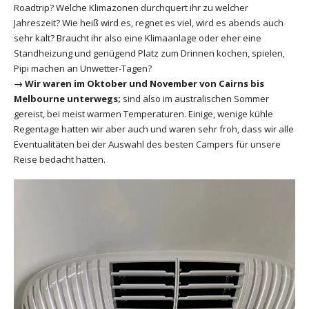
Roadtrip? Welche Klimazonen durchquert ihr zu welcher
Jahreszeit? Wie heiß wird es, regnet es viel, wird es abends auch
sehr kalt? Braucht ihr also eine Klimaanlage oder eher eine
Standheizung und genügend Platz zum Drinnen kochen, spielen,
Pipi machen an Unwetter-Tagen?
→
Wir waren im Oktober und November von Cairns bis
Melbourne unterwegs;
sind also im australischen Sommer
gereist, bei meist warmen Temperaturen. Einige, wenige kühle
Regentage hatten wir aber auch und waren sehr froh, dass wir alle
Eventualitäten bei der Auswahl des besten Campers für unsere
Reise bedacht hatten.