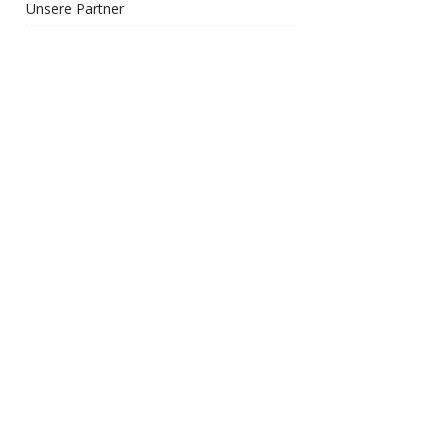
Unsere Partner