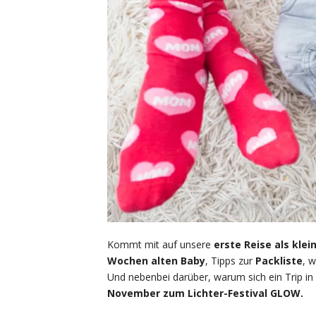
Kommt mit auf unsere
erste Reise als klei
Wochen alten Baby
, Tipps zur
Packliste
, 
Und nebenbei darüber, warum sich ein Trip in
November zum Lichter-Festival GLOW.