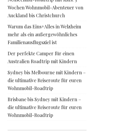
Wochen Wohnmobil-Abenteuer von
Auckland bis Christchurch
Warum das Eins+Alles in Welzheim
mehr als ein außergewöhnliches
Familienausflugsziel ist
Der perfekte Camper für einen
Australien Roadtrip mit Kindern
Sydney bis Melbourne mit Kindern –
die ultimative Reiseroute für euren
Wohnmobil-Roadtrip
Brisbane bis Sydney mit Kindern –
die ultimative Reiseroute für euren
Wohnmobil-Roadtrip