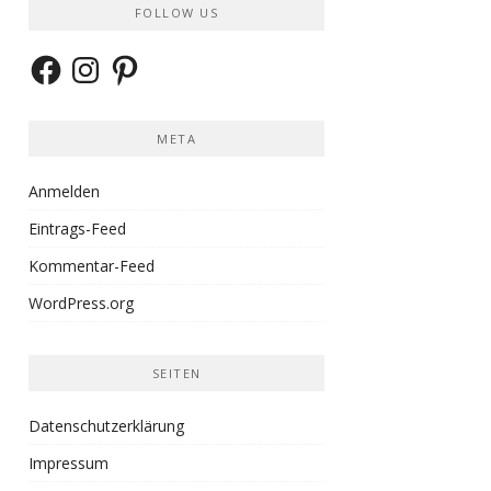
FOLLOW US
Facebook
Instagram
Pinterest
META
Anmelden
Eintrags-Feed
Kommentar-Feed
WordPress.org
SEITEN
Datenschutzerklärung
Impressum