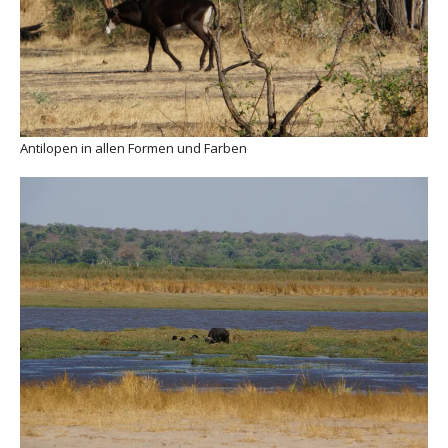
Antilopen in allen Formen und Farben