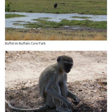
Büffel im Buffalo Core Park