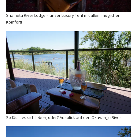
Shametu River Lodge – unser Luxury Tent mit allem möglichen
Komfort!
So lässt es sich leben, oder? Ausblick auf den Okavango River