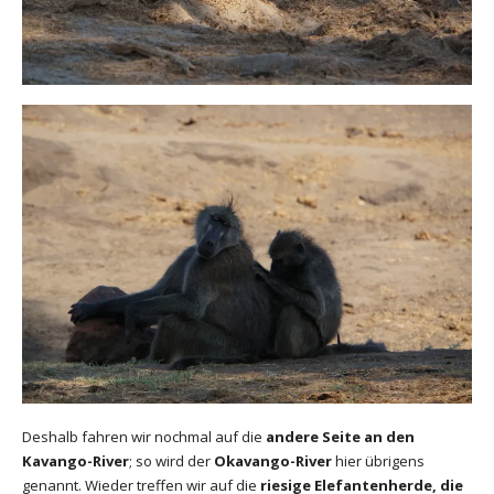
Deshalb fahren wir nochmal auf die
andere Seite an den
Kavango-River
; so wird der
Okavango-River
hier übrigens
genannt. Wieder treffen wir auf die
riesige Elefantenherde, die