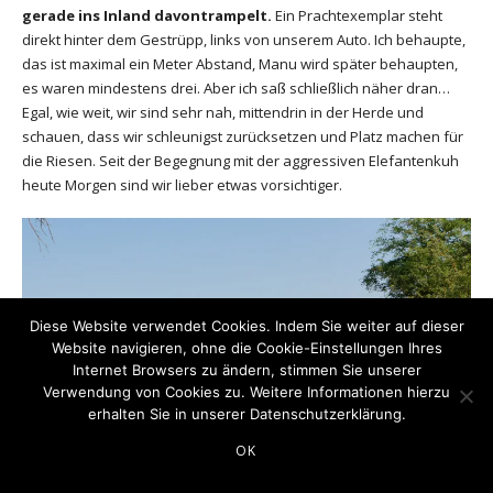
gerade ins Inland davontrampelt.
Ein Prachtexemplar steht
direkt hinter dem Gestrüpp, links von unserem Auto. Ich behaupte,
das ist maximal ein Meter Abstand, Manu wird später behaupten,
es waren mindestens drei. Aber ich saß schließlich näher dran…
Egal, wie weit, wir sind sehr nah, mittendrin in der Herde und
schauen, dass wir schleunigst zurücksetzen und Platz machen für
die Riesen. Seit der Begegnung mit der aggressiven Elefantenkuh
heute Morgen sind wir lieber etwas vorsichtiger.
Diese Website verwendet Cookies. Indem Sie weiter auf dieser
Website navigieren, ohne die Cookie-Einstellungen Ihres
Internet Browsers zu ändern, stimmen Sie unserer
Verwendung von Cookies zu. Weitere Informationen hierzu
erhalten Sie in unserer
Datenschutzerklärung
.
OK