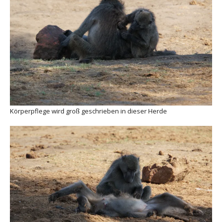
Körperpflege wird groß geschrieben in dieser Herde