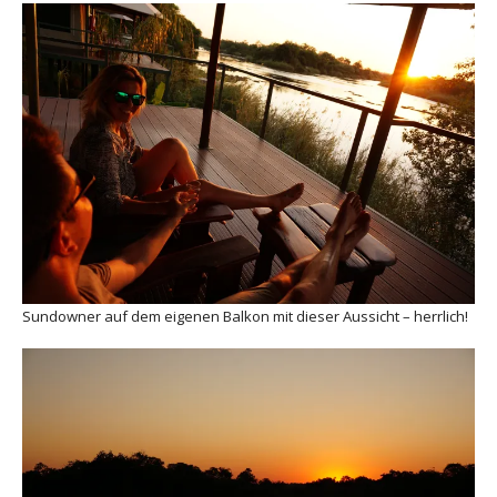
Sundowner auf dem eigenen Balkon mit dieser Aussicht – herrlich!