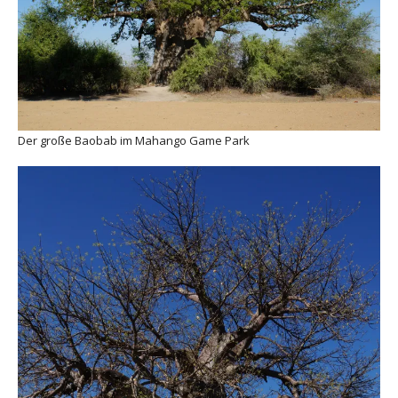
Der große Baobab im Mahango Game Park