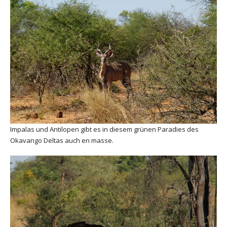
Impalas und Antilopen gibt es in diesem grünen Paradies des
Okavango Deltas auch en masse.