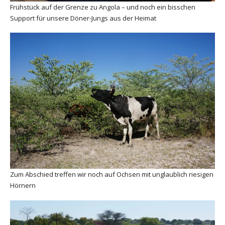
Frühstück auf der Grenze zu Angola – und noch ein bisschen
Support für unsere Döner-Jungs aus der Heimat
Zum Abschied treffen wir noch auf Ochsen mit unglaublich riesigen
Hörnern