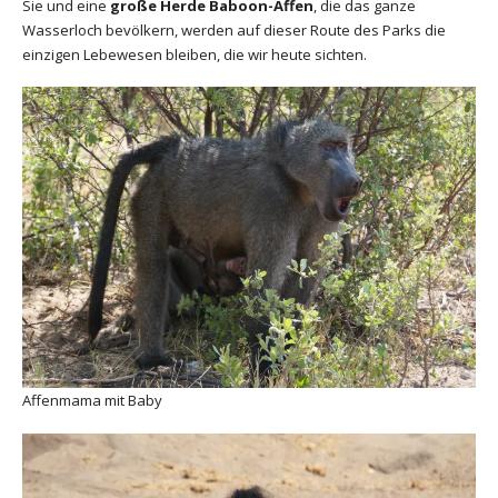
Sie und eine
große Herde Baboon-Affen
, die das ganze
Wasserloch bevölkern, werden auf dieser Route des Parks die
einzigen Lebewesen bleiben, die wir heute sichten.
Affenmama mit Baby