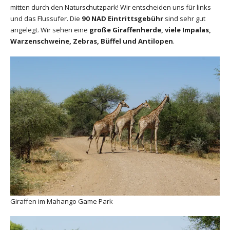
mitten durch den Naturschutzpark! Wir entscheiden uns für links
und das Flussufer. Die
90 NAD Eintrittsgebühr
sind sehr gut
angelegt. Wir sehen eine
große Giraffenherde, viele Impalas,
Warzenschweine, Zebras, Büffel und Antilopen
.
Giraffen im Mahango Game Park