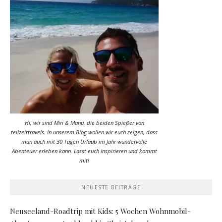
Hi, wir sind Miri & Manu, die beiden Spießer von
teilzeittravels. In unserem Blog wollen wir euch zeigen, dass
man auch mit 30 Tagen Urlaub im Jahr wundervolle
Abenteuer erleben kann. Lasst euch inspirieren und kommt
mit!
NEUESTE BEITRÄGE
Neuseeland-Roadtrip mit Kids: 5 Wochen Wohnmobil-