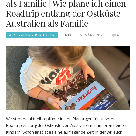
als Familie | Wie plane ich einen
Roadtrip entlang der Ostküste
Australien als Familie
AUSTRALIEN - DER OSTEN
MIRI
5. MÄRZ 2024
6
Wir stecken aktuell kopfüber in den Planungen für unseren
Roadtrip entlang der Ostküste von Australien mit unseren beiden
Kindern. Schon jetzt ist es eine aufregende Zeit, in der wir euch