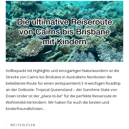
Vollbepackt mit Highlights und einzigartigen Naturwundern ist die
Strecke von Cairns bis Brisbane in Australiens Nordosten die
beliebteste Route für einen (entspannten!) 3-4-wöchigen Roadtrip
an der Ostküste. Tropical Queensland – der Sunshine State von
Down Under ist der „place-to-be“ für die perfekte Reiseroute im
Wohnmobil mit Kindern. Wir haben für euch die besten und
kinderfreundlichsten…
WEITERLESEN