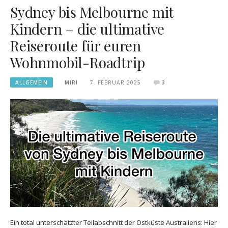
Sydney bis Melbourne mit
Kindern – die ultimative
Reiseroute für euren
Wohnmobil-Roadtrip
ALLGEMEIN
MIRI
7. FEBRUAR 2025
3
Ein total unterschätzter Teilabschnitt der Ostküste Australiens: Hier