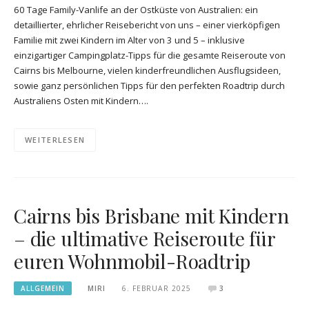
60 Tage Family-Vanlife an der Ostküste von Australien: ein
detaillierter, ehrlicher Reisebericht von uns – einer vierköpfigen
Familie mit zwei Kindern im Alter von 3 und 5 – inklusive
einzigartiger Campingplatz-Tipps für die gesamte Reiseroute von
Cairns bis Melbourne, vielen kinderfreundlichen Ausflugsideen,
sowie ganz persönlichen Tipps für den perfekten Roadtrip durch
Australiens Osten mit Kindern….
WEITERLESEN
Cairns bis Brisbane mit Kindern
– die ultimative Reiseroute für
euren Wohnmobil-Roadtrip
ALLGEMEIN
MIRI
6. FEBRUAR 2025
3