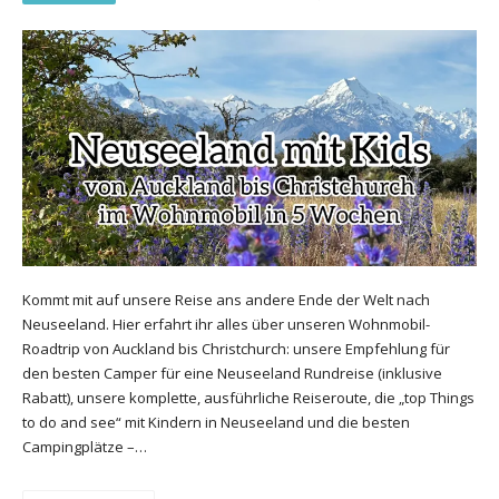
Kommt mit auf unsere Reise ans andere Ende der Welt nach
Neuseeland. Hier erfahrt ihr alles über unseren Wohnmobil-
Roadtrip von Auckland bis Christchurch: unsere Empfehlung für
den besten Camper für eine Neuseeland Rundreise (inklusive
Rabatt), unsere komplette, ausführliche Reiseroute, die „top Things
to do and see“ mit Kindern in Neuseeland und die besten
Campingplätze –…