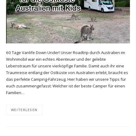
60 Tage Vanlife Down Under! Unser Roadtrip durch Australien im
Wohnmobil war ein echtes Abenteuer und der gelebte
Lebenstraum für unsere vierköpfige Familie. Damit auch ihr eine
Traumreise entlang der Ostküste von Australien erlebt, braucht es
das perfekte Camping-Fahrzeug. Hier haben wir unsere Tipps für
euch zusammengefasst: Welcher ist der beste Camper für einen
Familien…
WEITERLESEN