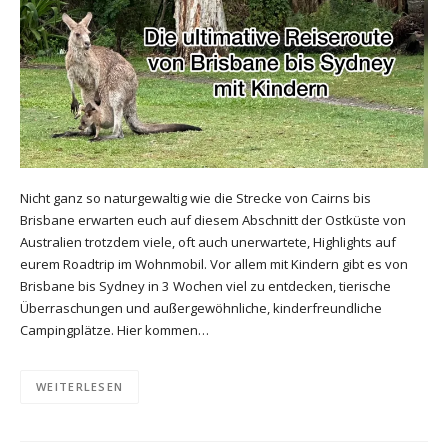
Nicht ganz so naturgewaltig wie die Strecke von Cairns bis
Brisbane erwarten euch auf diesem Abschnitt der Ostküste von
Australien trotzdem viele, oft auch unerwartete, Highlights auf
eurem Roadtrip im Wohnmobil. Vor allem mit Kindern gibt es von
Brisbane bis Sydney in 3 Wochen viel zu entdecken, tierische
Überraschungen und außergewöhnliche, kinderfreundliche
Campingplätze. Hier kommen…
WEITERLESEN