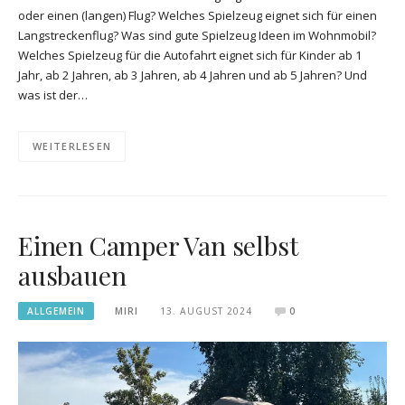
oder einen (langen) Flug? Welches Spielzeug eignet sich für einen
Langstreckenflug? Was sind gute Spielzeug Ideen im Wohnmobil?
Welches Spielzeug für die Autofahrt eignet sich für Kinder ab 1
Jahr, ab 2 Jahren, ab 3 Jahren, ab 4 Jahren und ab 5 Jahren? Und
was ist der…
WEITERLESEN
Einen Camper Van selbst
ausbauen
ALLGEMEIN
MIRI
13. AUGUST 2024
0