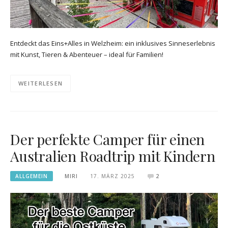
Entdeckt das Eins+Alles in Welzheim: ein inklusives Sinneserlebnis
mit Kunst, Tieren & Abenteuer – ideal für Familien!
WEITERLESEN
Der perfekte Camper für einen
Australien Roadtrip mit Kindern
ALLGEMEIN
MIRI
17. MÄRZ 2025
2