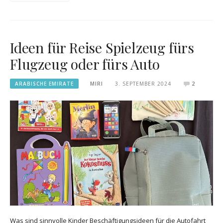
Ideen für Reise Spielzeug fürs
Flugzeug oder fürs Auto
ARABISCHE EMIRATE
MIRI
3. SEPTEMBER 2024
2
Was sind sinnvolle Kinder Beschäftigungsideen für die Autofahrt