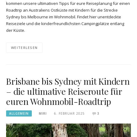
kommen unsere ultimativen Tipps für eure Reiseplanung für einen
Roadtrip an Australiens Ostküste mit Kindern für die Strecke
Sydney bis Melbourne im Wohnmobil. Findet hier unentdeckte
Reiseziele und die kinderfreundlichsten Campingplätze entlang
der Küste.
WEITERLESEN
Brisbane bis Sydney mit Kindern
– die ultimative Reiseroute für
euren Wohnmobil-Roadtrip
ALLGEMEIN
MIRI
6. FEBRUAR 2025
3