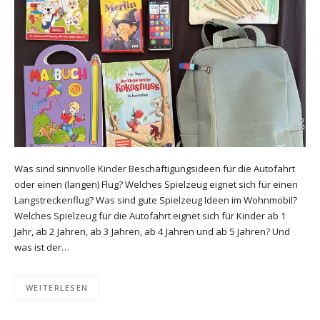
Was sind sinnvolle Kinder Beschäftigungsideen für die Autofahrt
oder einen (langen) Flug? Welches Spielzeug eignet sich für einen
Langstreckenflug? Was sind gute Spielzeug Ideen im Wohnmobil?
Welches Spielzeug für die Autofahrt eignet sich für Kinder ab 1
Jahr, ab 2 Jahren, ab 3 Jahren, ab 4 Jahren und ab 5 Jahren? Und
was ist der…
WEITERLESEN