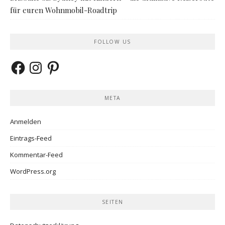
für euren Wohnmobil-Roadtrip
FOLLOW US
Facebook
Instagram
Pinterest
META
Anmelden
Eintrags-Feed
Kommentar-Feed
WordPress.org
SEITEN