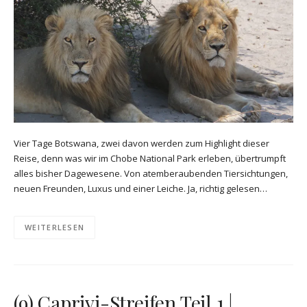
Vier Tage Botswana, zwei davon werden zum Highlight dieser
Reise, denn was wir im Chobe National Park erleben, übertrumpft
alles bisher Dagewesene. Von atemberaubenden Tiersichtungen,
neuen Freunden, Luxus und einer Leiche. Ja, richtig gelesen…
WEITERLESEN
(9) Caprivi-Streifen Teil 1 |