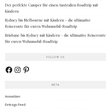
Der perfekte Camper für einen Australien Roadtrip mit
Kindern
Sydney bis Melbourne mit Kindern – die ultimative
Reiseroute für euren Wohnmobil-Roadtrip
Brisbane bis Sydney mit Kindern – die ultimative Reiseroute
für euren Wohnmobil-Roadtrip
FOLLOW US
Facebook
Instagram
Pinterest
META
Anmelden
Eintrags-Feed