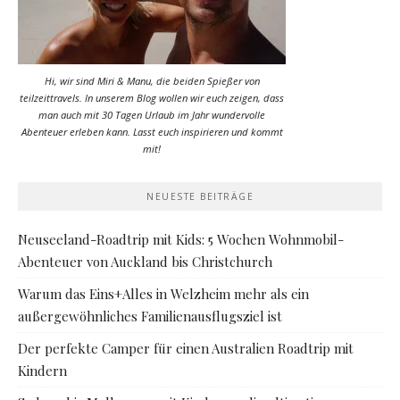
Hi, wir sind Miri & Manu, die beiden Spießer von
teilzeittravels. In unserem Blog wollen wir euch zeigen, dass
man auch mit 30 Tagen Urlaub im Jahr wundervolle
Abenteuer erleben kann. Lasst euch inspirieren und kommt
mit!
NEUESTE BEITRÄGE
Neuseeland-Roadtrip mit Kids: 5 Wochen Wohnmobil-
Abenteuer von Auckland bis Christchurch
Warum das Eins+Alles in Welzheim mehr als ein
außergewöhnliches Familienausflugsziel ist
Der perfekte Camper für einen Australien Roadtrip mit
Kindern