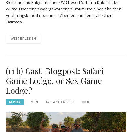
Kleinkind und Baby auf einer 4WD Desert Safari in Dubai in der
Wüste. Über einen wahrgewordenen Traum und einen ehrlichen
Erfahrungsbericht über unser Abenteuer in den arabischen
Emiraten.
WEITERLESEN
(11 b) Gast-Blogpost: Safari
Game Lodge, or Sex Game
Lodge?
AFRIKA
MIRI
14. JANUAR 2019
0