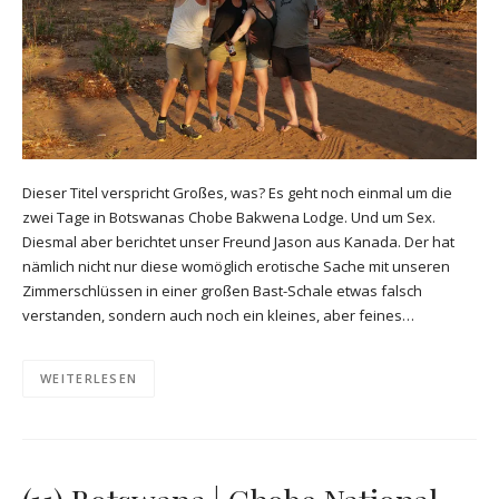
Dieser Titel verspricht Großes, was? Es geht noch einmal um die
zwei Tage in Botswanas Chobe Bakwena Lodge. Und um Sex.
Diesmal aber berichtet unser Freund Jason aus Kanada. Der hat
nämlich nicht nur diese womöglich erotische Sache mit unseren
Zimmerschlüssen in einer großen Bast-Schale etwas falsch
verstanden, sondern auch noch ein kleines, aber feines…
WEITERLESEN