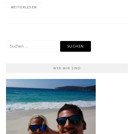
WEITERLESEN
Suchen
nach:
WER WIR SIND