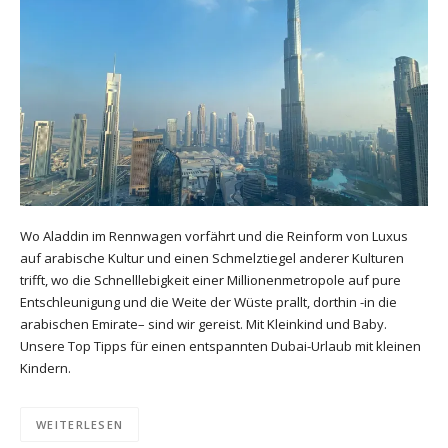
Wo Aladdin im Rennwagen vorfährt und die Reinform von Luxus
auf arabische Kultur und einen Schmelztiegel anderer Kulturen
trifft, wo die Schnelllebigkeit einer Millionenmetropole auf pure
Entschleunigung und die Weite der Wüste prallt, dorthin -in die
arabischen Emirate– sind wir gereist. Mit Kleinkind und Baby.
Unsere Top Tipps für einen entspannten Dubai-Urlaub mit kleinen
Kindern.
WEITERLESEN