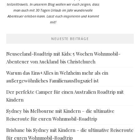
teilzeittravels. In unserem Blog wollen wir euch zeigen, dass
man auch mit 30 Tagen Urlaub im Jahr wundervolle
Abenteuer erleben kann. Lasst euch inspirieren und kommt
mit!
NEUESTE BEITRÄGE
Neuseeland-Roadtrip mit Kids: 5 Wochen Wohnmobil-
Abenteuer von Auckland bis Christchurch
Warum das Eins+Alles in Welzheim mehr als ein
außergewöhnliches Familienausflugsziel ist
Der perfekte Camper für einen Australien Roadtrip mit
Kindern
Sydney bis Melbourne mit Kindern – die ultimative
Reiseroute für euren Wohnmobil-Roadtrip
Brisbane bis Sydney mit Kindern – die ultimative Reiseroute
für euren Wohnmobil-Roadtrip