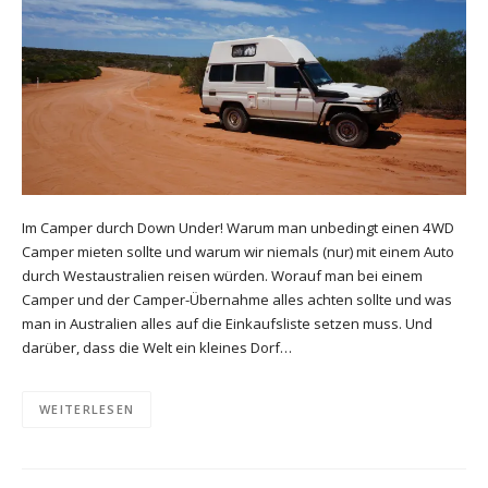
Im Camper durch Down Under! Warum man unbedingt einen 4WD
Camper mieten sollte und warum wir niemals (nur) mit einem Auto
durch Westaustralien reisen würden. Worauf man bei einem
Camper und der Camper-Übernahme alles achten sollte und was
man in Australien alles auf die Einkaufsliste setzen muss. Und
darüber, dass die Welt ein kleines Dorf…
WEITERLESEN