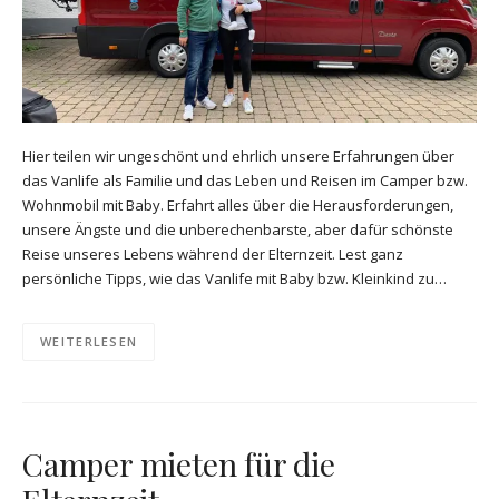
Hier teilen wir ungeschönt und ehrlich unsere Erfahrungen über
das Vanlife als Familie und das Leben und Reisen im Camper bzw.
Wohnmobil mit Baby. Erfahrt alles über die Herausforderungen,
unsere Ängste und die unberechenbarste, aber dafür schönste
Reise unseres Lebens während der Elternzeit. Lest ganz
persönliche Tipps, wie das Vanlife mit Baby bzw. Kleinkind zu…
WEITERLESEN
Camper mieten für die