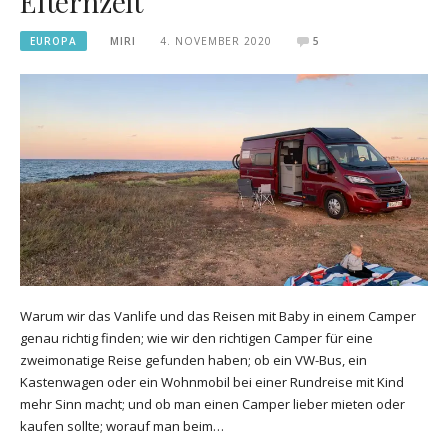
Elternzeit
EUROPA
MIRI
4. NOVEMBER 2020
5
Warum wir das Vanlife und das Reisen mit Baby in einem Camper
genau richtig finden; wie wir den richtigen Camper für eine
zweimonatige Reise gefunden haben; ob ein VW-Bus, ein
Kastenwagen oder ein Wohnmobil bei einer Rundreise mit Kind
mehr Sinn macht; und ob man einen Camper lieber mieten oder
kaufen sollte; worauf man beim…