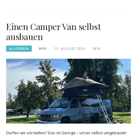
Einen Camper Van selbst
ausbauen
ALLGEMEIN
MIRI
13. AUGUST 2024
0
Dürfen wir vorstellen? Das ist George – unser selbst umgebauter