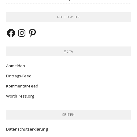
FOLLOW US
Facebook
Instagram
Pinterest
META
Anmelden
Eintrags-Feed
Kommentar-Feed
WordPress.org
SEITEN
Datenschutzerklärung