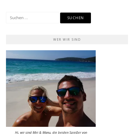
Suchen
nach:
WER WIR SIND
Hi, wir sind Miri & Manu, die beiden Spießer von