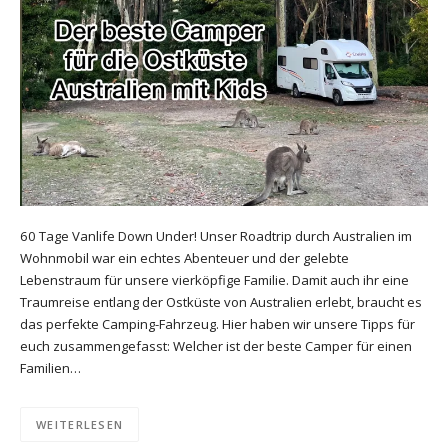
60 Tage Vanlife Down Under! Unser Roadtrip durch Australien im
Wohnmobil war ein echtes Abenteuer und der gelebte
Lebenstraum für unsere vierköpfige Familie. Damit auch ihr eine
Traumreise entlang der Ostküste von Australien erlebt, braucht es
das perfekte Camping-Fahrzeug. Hier haben wir unsere Tipps für
euch zusammengefasst: Welcher ist der beste Camper für einen
Familien…
WEITERLESEN