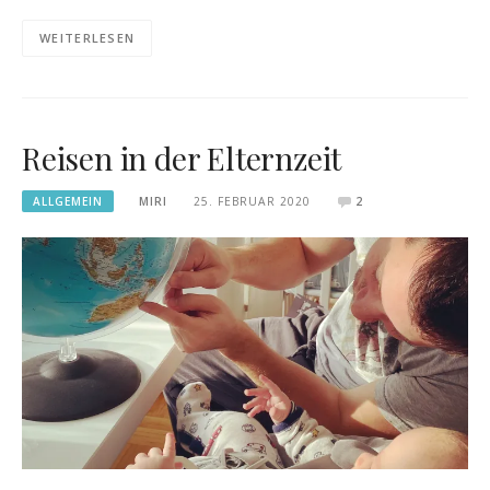
WEITERLESEN
Reisen in der Elternzeit
ALLGEMEIN
MIRI
25. FEBRUAR 2020
2