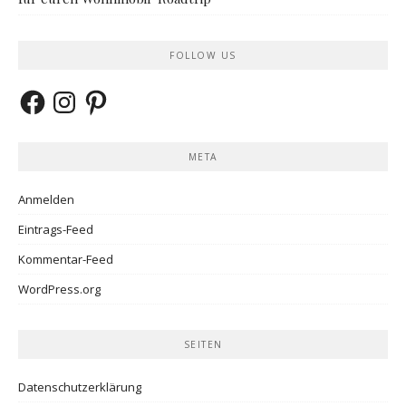
FOLLOW US
Facebook
Instagram
Pinterest
META
Anmelden
Eintrags-Feed
Kommentar-Feed
WordPress.org
SEITEN
Datenschutzerklärung