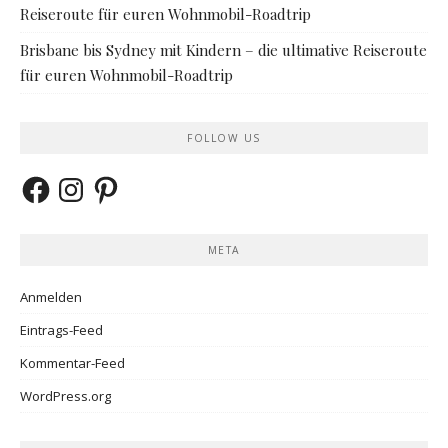
Reiseroute für euren Wohnmobil-Roadtrip
Brisbane bis Sydney mit Kindern – die ultimative Reiseroute
für euren Wohnmobil-Roadtrip
FOLLOW US
Facebook
Instagram
Pinterest
META
Anmelden
Eintrags-Feed
Kommentar-Feed
WordPress.org