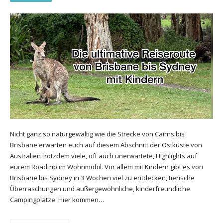
Nicht ganz so naturgewaltig wie die Strecke von Cairns bis
Brisbane erwarten euch auf diesem Abschnitt der Ostküste von
Australien trotzdem viele, oft auch unerwartete, Highlights auf
eurem Roadtrip im Wohnmobil. Vor allem mit Kindern gibt es von
Brisbane bis Sydney in 3 Wochen viel zu entdecken, tierische
Überraschungen und außergewöhnliche, kinderfreundliche
Campingplätze. Hier kommen…