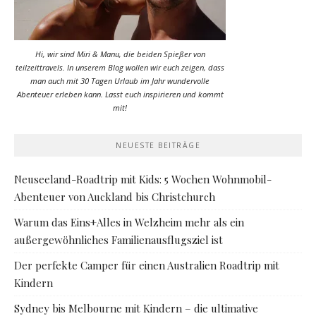
Hi, wir sind Miri & Manu, die beiden Spießer von
teilzeittravels. In unserem Blog wollen wir euch zeigen, dass
man auch mit 30 Tagen Urlaub im Jahr wundervolle
Abenteuer erleben kann. Lasst euch inspirieren und kommt
mit!
NEUESTE BEITRÄGE
Neuseeland-Roadtrip mit Kids: 5 Wochen Wohnmobil-
Abenteuer von Auckland bis Christchurch
Warum das Eins+Alles in Welzheim mehr als ein
außergewöhnliches Familienausflugsziel ist
Der perfekte Camper für einen Australien Roadtrip mit
Kindern
Sydney bis Melbourne mit Kindern – die ultimative