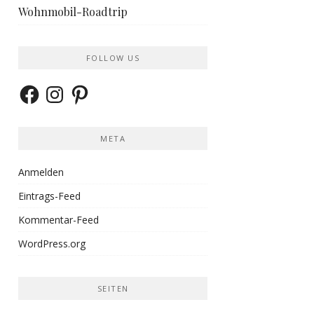
Wohnmobil-Roadtrip
FOLLOW US
Facebook
Instagram
Pinterest
META
Anmelden
Eintrags-Feed
Kommentar-Feed
WordPress.org
SEITEN