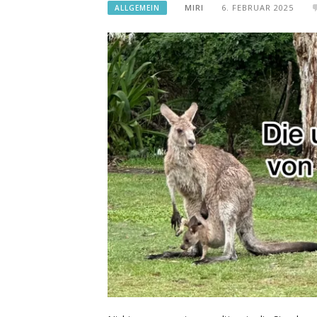
MIRI
6. FEBRUAR 2025
ALLGEMEIN