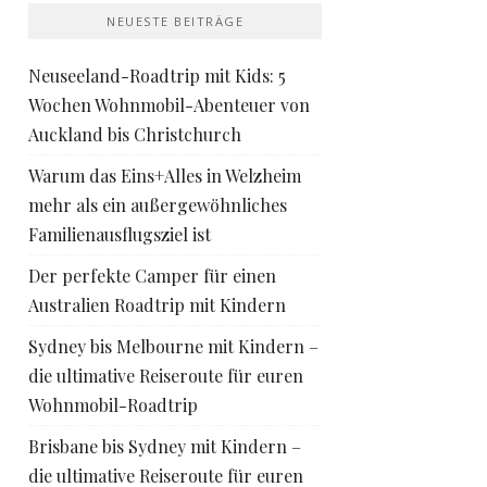
NEUESTE BEITRÄGE
Neuseeland-Roadtrip mit Kids: 5
Wochen Wohnmobil-Abenteuer von
Auckland bis Christchurch
Warum das Eins+Alles in Welzheim
mehr als ein außergewöhnliches
Familienausflugsziel ist
Der perfekte Camper für einen
Australien Roadtrip mit Kindern
Sydney bis Melbourne mit Kindern –
die ultimative Reiseroute für euren
Wohnmobil-Roadtrip
Brisbane bis Sydney mit Kindern –
die ultimative Reiseroute für euren