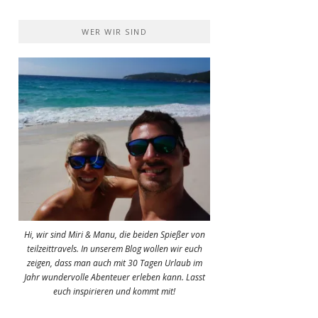
WER WIR SIND
Hi, wir sind Miri & Manu, die beiden Spießer von
teilzeittravels. In unserem Blog wollen wir euch
zeigen, dass man auch mit 30 Tagen Urlaub im
Jahr wundervolle Abenteuer erleben kann. Lasst
euch inspirieren und kommt mit!