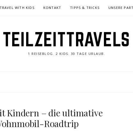
TRAVEL WITH KIDS
KONTAKT
TIPPS & TRICKS
UNSERE PAR
TEILZEITTRAVELS
1 REISEBLOG. 2 KIDS. 30 TAGE URLAUB.
t Kindern – die ultimative
 Wohnmobil-Roadtrip