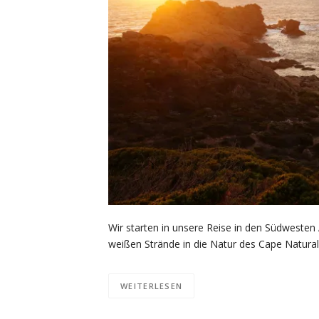
Wir starten in unsere Reise in den Südwesten 
weißen Strände in die Natur des Cape Naturali
WEITERLESEN