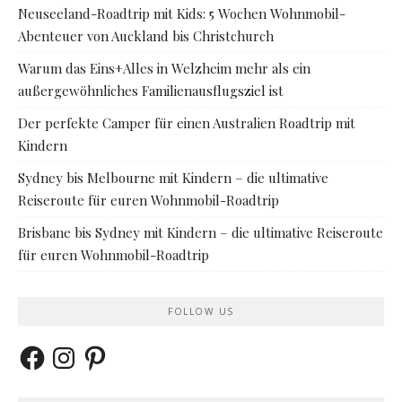
Neuseeland-Roadtrip mit Kids: 5 Wochen Wohnmobil-
Abenteuer von Auckland bis Christchurch
Warum das Eins+Alles in Welzheim mehr als ein
außergewöhnliches Familienausflugsziel ist
Der perfekte Camper für einen Australien Roadtrip mit
Kindern
Sydney bis Melbourne mit Kindern – die ultimative
Reiseroute für euren Wohnmobil-Roadtrip
Brisbane bis Sydney mit Kindern – die ultimative Reiseroute
für euren Wohnmobil-Roadtrip
FOLLOW US
Facebook
Instagram
Pinterest