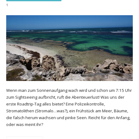
1
Wenn man zum Sonnenaufgang wach wird und schon um 7:15 Uhr
zum Sightseeing aufbricht, ruft die Abenteuerlust! Was uns der
erste Roadtrip-Tag alles bietet? Eine Polizeikontrolle,
Stromatolithen (Stromalo…was?), ein Frühstück am Meer, Bäume,
die falsch herum wachsen und pinke Seen. Reicht für den Anfang,
oder was meint ihr?