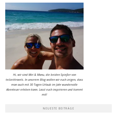
Hi, wir sind Miri & Manu, die beiden Spießer von
teilzeittravels. In unserem Blog wollen wir euch zeigen, dass
man auch mit 30 Tagen Urlaub im Jahr wundervolle
Abenteuer erleben kann. Lasst euch inspirieren und kommt
mit!
NEUESTE BEITRÄGE