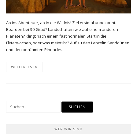
Ab ins Abenteuer, ab in die Wildnis! Ziel erstmal unbekannt.
Boarden bei 30 Grad? Landschaften wie auf einem anderen
Planeten? Klingt nach einem fast normalen Start in die
Flitterwochen, oder was meint ihr? Auf zu den Lancelin Sanddünen
und den berühmten Pinnacles.
WEITERLESEN
Suchen
nach:
WER WIR SIND