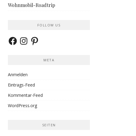
Wohnmobil-Roadtrip
FOLLOW US
Facebook
Instagram
Pinterest
META
Anmelden
Eintrags-Feed
Kommentar-Feed
WordPress.org
SEITEN