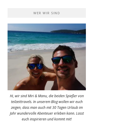
WER WIR SIND
Hi, wir sind Miri & Manu, die beiden Spießer von
teilzeittravels. In unserem Blog wollen wir euch
zeigen, dass man auch mit 30 Tagen Urlaub im
Jahr wundervolle Abenteuer erleben kann. Lasst
euch inspirieren und kommt mit!