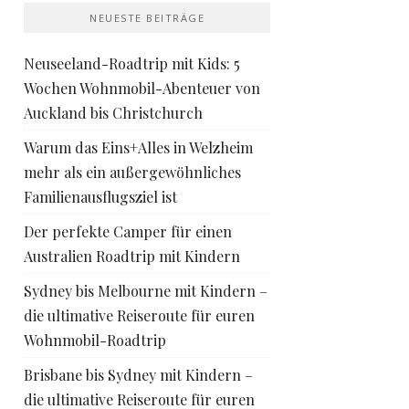
NEUESTE BEITRÄGE
Neuseeland-Roadtrip mit Kids: 5
Wochen Wohnmobil-Abenteuer von
Auckland bis Christchurch
Warum das Eins+Alles in Welzheim
mehr als ein außergewöhnliches
Familienausflugsziel ist
Der perfekte Camper für einen
Australien Roadtrip mit Kindern
Sydney bis Melbourne mit Kindern –
die ultimative Reiseroute für euren
Wohnmobil-Roadtrip
Brisbane bis Sydney mit Kindern –
die ultimative Reiseroute für euren