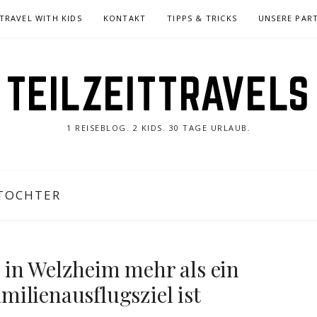
TRAVEL WITH KIDS
KONTAKT
TIPPS & TRICKS
UNSERE PAR
TEILZEITTRAVELS
1 REISEBLOG. 2 KIDS. 30 TAGE URLAUB.
TOCHTER
in Welzheim mehr als ein
ilienausflugsziel ist