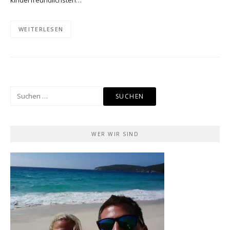
WEITERLESEN
Suchen
nach:
WER WIR SIND