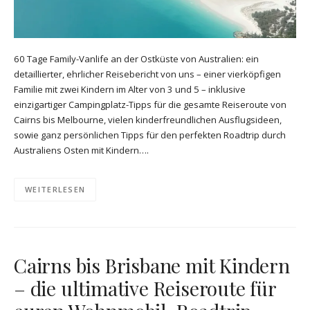
60 Tage Family-Vanlife an der Ostküste von Australien: ein
detaillierter, ehrlicher Reisebericht von uns – einer vierköpfigen
Familie mit zwei Kindern im Alter von 3 und 5 – inklusive
einzigartiger Campingplatz-Tipps für die gesamte Reiseroute von
Cairns bis Melbourne, vielen kinderfreundlichen Ausflugsideen,
sowie ganz persönlichen Tipps für den perfekten Roadtrip durch
Australiens Osten mit Kindern….
WEITERLESEN
Cairns bis Brisbane mit Kindern
– die ultimative Reiseroute für