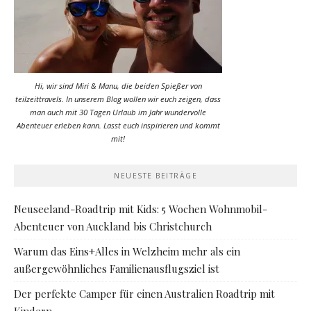
Hi, wir sind Miri & Manu, die beiden Spießer von
teilzeittravels. In unserem Blog wollen wir euch zeigen, dass
man auch mit 30 Tagen Urlaub im Jahr wundervolle
Abenteuer erleben kann. Lasst euch inspirieren und kommt
mit!
NEUESTE BEITRÄGE
Neuseeland-Roadtrip mit Kids: 5 Wochen Wohnmobil-
Abenteuer von Auckland bis Christchurch
Warum das Eins+Alles in Welzheim mehr als ein
außergewöhnliches Familienausflugsziel ist
Der perfekte Camper für einen Australien Roadtrip mit
Kindern