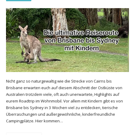
Nicht ganz so naturgewaltig wie die Strecke von Cairns bis
Brisbane erwarten euch auf diesem Abschnitt der Ostküste von
Australien trotzdem viele, oft auch unerwartete, Highlights auf
eurem Roadtrip im Wohnmobil. Vor allem mit Kindern gibt es von
Brisbane bis Sydney in 3 Wochen viel zu entdecken, tierische
Überraschungen und außergewöhnliche, kinderfreundliche
Campingplätze. Hier kommen…