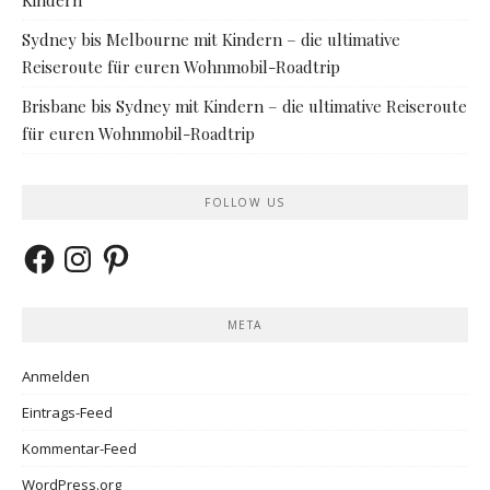
Sydney bis Melbourne mit Kindern – die ultimative
Reiseroute für euren Wohnmobil-Roadtrip
Brisbane bis Sydney mit Kindern – die ultimative Reiseroute
für euren Wohnmobil-Roadtrip
FOLLOW US
Facebook
Instagram
Pinterest
META
Anmelden
Eintrags-Feed
Kommentar-Feed
WordPress.org