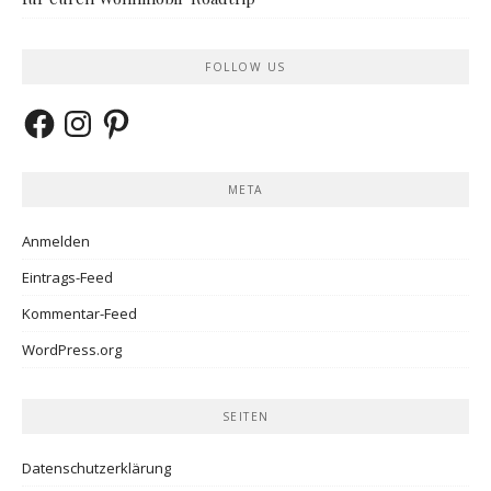
FOLLOW US
Facebook
Instagram
Pinterest
META
Anmelden
Eintrags-Feed
Kommentar-Feed
WordPress.org
SEITEN
Datenschutzerklärung