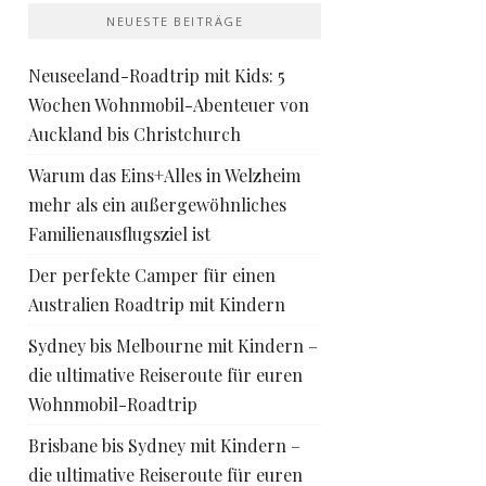
NEUESTE BEITRÄGE
Neuseeland-Roadtrip mit Kids: 5
Wochen Wohnmobil-Abenteuer von
Auckland bis Christchurch
Warum das Eins+Alles in Welzheim
mehr als ein außergewöhnliches
Familienausflugsziel ist
Der perfekte Camper für einen
Australien Roadtrip mit Kindern
Sydney bis Melbourne mit Kindern –
die ultimative Reiseroute für euren
Wohnmobil-Roadtrip
Brisbane bis Sydney mit Kindern –
die ultimative Reiseroute für euren