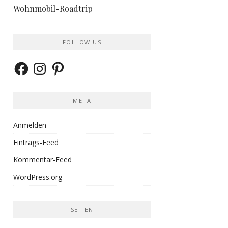
Wohnmobil-Roadtrip
FOLLOW US
Facebook
Instagram
Pinterest
META
Anmelden
Eintrags-Feed
Kommentar-Feed
WordPress.org
SEITEN