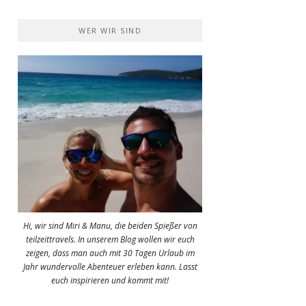
WER WIR SIND
Hi, wir sind Miri & Manu, die beiden Spießer von
teilzeittravels. In unserem Blog wollen wir euch
zeigen, dass man auch mit 30 Tagen Urlaub im
Jahr wundervolle Abenteuer erleben kann. Lasst
euch inspirieren und kommt mit!