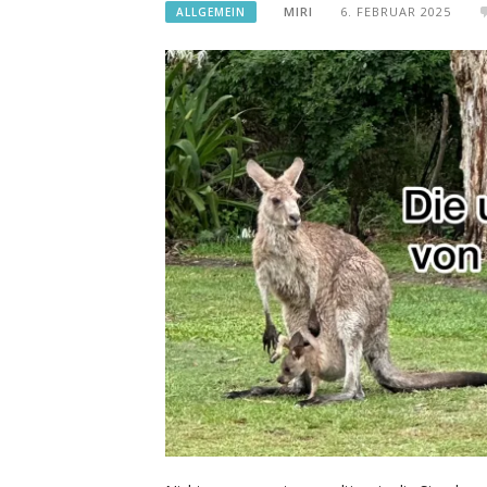
MIRI
6. FEBRUAR 2025
ALLGEMEIN