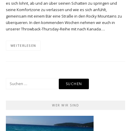
es sich lohnt, ab und an über seinen Schatten zu springen und
seine Komfortzone zu verlassen und wie es sich anfühlt,
gemeinsam mit einem Bär eine Straße in den Rocky Mountains zu
überqueren. In den kommenden Wochen nehmen wir euch in
unserer Throwback-Thursday-Reihe mit nach Kanada….
WEITERLESEN
Suchen
nach:
WER WIR SIND