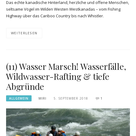
Das echte kanadische Hinterland, herzliche und offene Menschen,
seltsame Vögel im Wilden Westen Westkanadas – vom Fishing
Highway über das Cariboo Country bis nach Whistler.
WEITERLESEN
(11) Wasser Marsch! Wasserfälle,
Wildwasser-Rafting & tiefe
Abgründe
ALLGEMEIN
MIRI
5. SEPTEMBER 2018
1