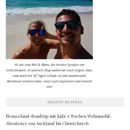
Hi, wir sind Miri & Manu, die beiden Spießer von
teilzeittravels. In unserem Blog wollen wir euch zeigen, dass
man auch mit 30 Tagen Urlaub im Jahr wundervolle
Abenteuer erleben kann. Lasst euch inspirieren und kommt
mit!
NEUESTE BEITRÄGE
Neuseeland-Roadtrip mit Kids: 5 Wochen Wohnmobil-
Abenteuer von Auckland bis Christchurch