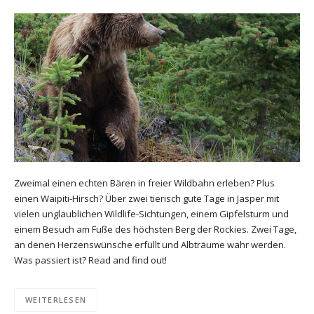
Zweimal einen echten Bären in freier Wildbahn erleben? Plus
einen Waipiti-Hirsch? Über zwei tierisch gute Tage in Jasper mit
vielen unglaublichen Wildlife-Sichtungen, einem Gipfelsturm und
einem Besuch am Fuße des höchsten Berg der Rockies. Zwei Tage,
an denen Herzenswünsche erfüllt und Albträume wahr werden.
Was passiert ist? Read and find out!
WEITERLESEN