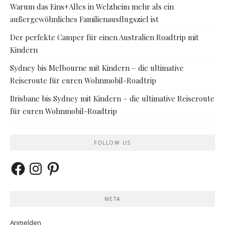
Warum das Eins+Alles in Welzheim mehr als ein
außergewöhnliches Familienausflugsziel ist
Der perfekte Camper für einen Australien Roadtrip mit
Kindern
Sydney bis Melbourne mit Kindern – die ultimative
Reiseroute für euren Wohnmobil-Roadtrip
Brisbane bis Sydney mit Kindern – die ultimative Reiseroute
für euren Wohnmobil-Roadtrip
FOLLOW US
Facebook
Instagram
Pinterest
META
Anmelden