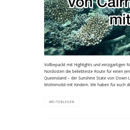
Vollbepackt mit Highlights und einzigartigen N
Nordosten die beliebteste Route für einen (e
Queensland – der Sunshine State von Down Und
Wohnmobil mit Kindern. Wir haben für euch d
WEITERLESEN