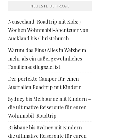
NEUESTE BEITRÄGE
Neuseeland-Roadtrip mit Kids: 5
Wochen Wohnmobil-Abenteuer von
Auckland bis Christchurch
Warum das Eins+Alles in Welzheim
mehr als ein außergewöhnliches
Familienausflugsziel ist
Der perfekte Camper für einen
Australien Roadtrip mit Kindern
Sydney bis Melbourne mit Kindern –
die ultimative Reiseroute für euren
Wohnmobil-Roadtrip
Brisbane bis Sydney mit Kindern –
die ultimative Reiseroute für euren