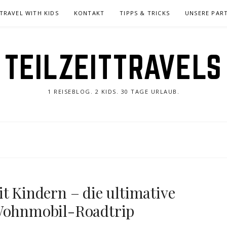
TRAVEL WITH KIDS
KONTAKT
TIPPS & TRICKS
UNSERE PAR
TEILZEITTRAVELS
1 REISEBLOG. 2 KIDS. 30 TAGE URLAUB.
t Kindern – die ultimative
 Wohnmobil-Roadtrip