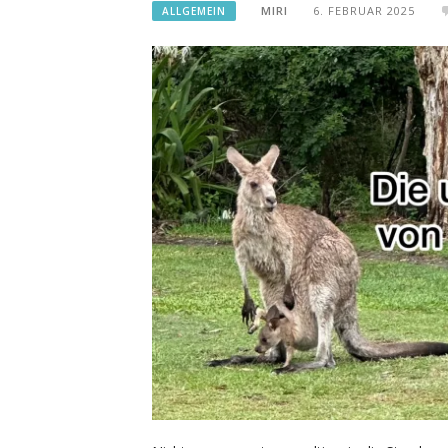
MIRI
6. FEBRUAR 2025
ALLGEMEIN