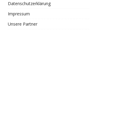
Datenschutzerklärung
Impressum
Unsere Partner