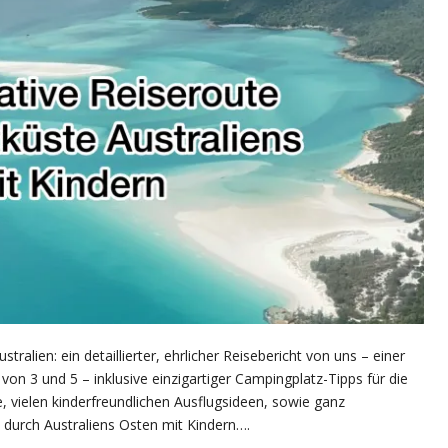
ralien: ein detaillierter, ehrlicher Reisebericht von uns – einer
 von 3 und 5 – inklusive einzigartiger Campingplatz-Tipps für die
 vielen kinderfreundlichen Ausflugsideen, sowie ganz
p durch Australiens Osten mit Kindern….