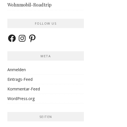
Wohnmobil-Roadtrip
FOLLOW US
Facebook
Instagram
Pinterest
META
Anmelden
Eintrags-Feed
Kommentar-Feed
WordPress.org
SEITEN