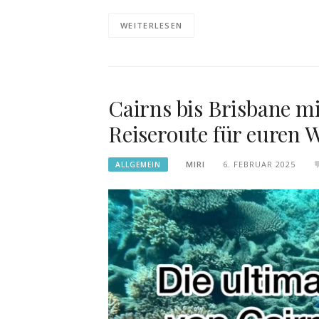
WEITERLESEN
Cairns bis Brisbane mi
Reiseroute für euren
MIRI
6. FEBRUAR 2025
ALLGEMEIN