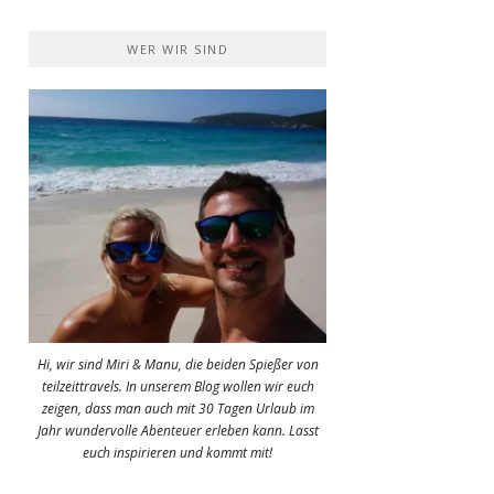
WER WIR SIND
Hi, wir sind Miri & Manu, die beiden Spießer von
teilzeittravels. In unserem Blog wollen wir euch
zeigen, dass man auch mit 30 Tagen Urlaub im
Jahr wundervolle Abenteuer erleben kann. Lasst
euch inspirieren und kommt mit!