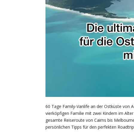
60 Tage Family-Vanlife an der Ostküste von Aust
vierköpfigen Familie mit zwei Kindern im Alter
gesamte Reiseroute von Cairns bis Melbourne,
persönlichen Tipps für den perfekten Roadtri