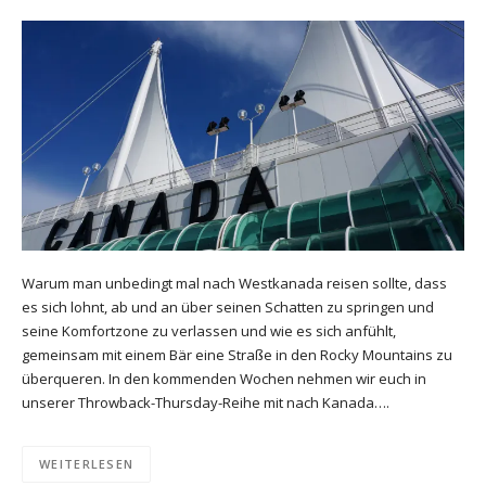
Warum man unbedingt mal nach Westkanada reisen sollte, dass
es sich lohnt, ab und an über seinen Schatten zu springen und
seine Komfortzone zu verlassen und wie es sich anfühlt,
gemeinsam mit einem Bär eine Straße in den Rocky Mountains zu
überqueren. In den kommenden Wochen nehmen wir euch in
unserer Throwback-Thursday-Reihe mit nach Kanada….
WEITERLESEN