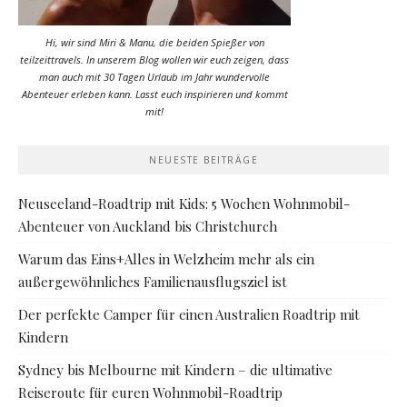
Hi, wir sind Miri & Manu, die beiden Spießer von
teilzeittravels. In unserem Blog wollen wir euch zeigen, dass
man auch mit 30 Tagen Urlaub im Jahr wundervolle
Abenteuer erleben kann. Lasst euch inspirieren und kommt
mit!
NEUESTE BEITRÄGE
Neuseeland-Roadtrip mit Kids: 5 Wochen Wohnmobil-
Abenteuer von Auckland bis Christchurch
Warum das Eins+Alles in Welzheim mehr als ein
außergewöhnliches Familienausflugsziel ist
Der perfekte Camper für einen Australien Roadtrip mit
Kindern
Sydney bis Melbourne mit Kindern – die ultimative
Reiseroute für euren Wohnmobil-Roadtrip