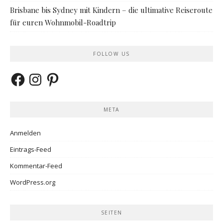
Brisbane bis Sydney mit Kindern – die ultimative Reiseroute
für euren Wohnmobil-Roadtrip
FOLLOW US
Facebook
Instagram
Pinterest
META
Anmelden
Eintrags-Feed
Kommentar-Feed
WordPress.org
SEITEN