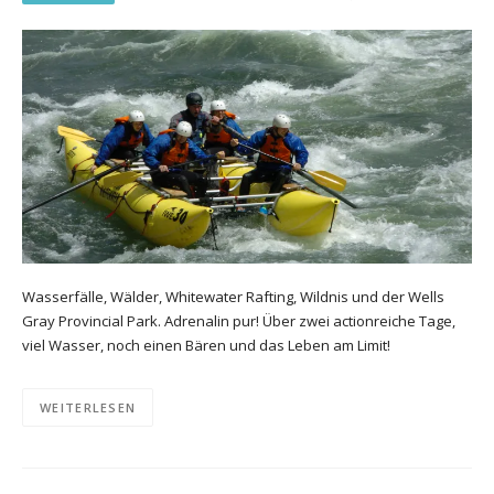
Wasserfälle, Wälder, Whitewater Rafting, Wildnis und der Wells
Gray Provincial Park. Adrenalin pur! Über zwei actionreiche Tage,
viel Wasser, noch einen Bären und das Leben am Limit!
WEITERLESEN