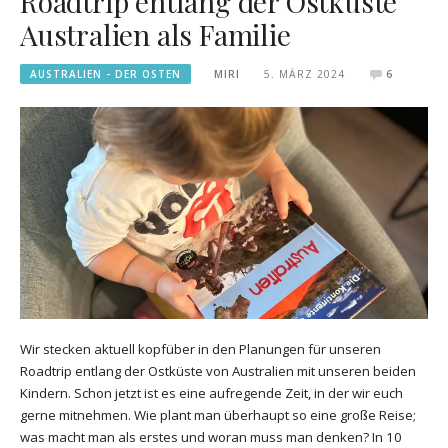
Roadtrip entlang der Ostküste
Australien als Familie
AUSTRALIEN - DER OSTEN
MIRI
5. MÄRZ 2024
6
Wir stecken aktuell kopfüber in den Planungen für unseren
Roadtrip entlang der Ostküste von Australien mit unseren beiden
Kindern. Schon jetzt ist es eine aufregende Zeit, in der wir euch
gerne mitnehmen. Wie plant man überhaupt so eine große Reise;
was macht man als erstes und woran muss man denken? In 10