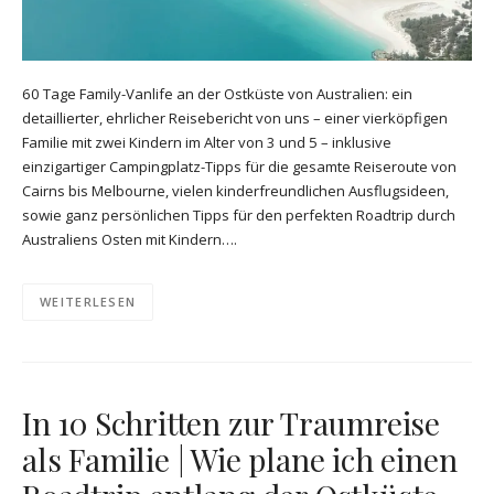
60 Tage Family-Vanlife an der Ostküste von Australien: ein
detaillierter, ehrlicher Reisebericht von uns – einer vierköpfigen
Familie mit zwei Kindern im Alter von 3 und 5 – inklusive
einzigartiger Campingplatz-Tipps für die gesamte Reiseroute von
Cairns bis Melbourne, vielen kinderfreundlichen Ausflugsideen,
sowie ganz persönlichen Tipps für den perfekten Roadtrip durch
Australiens Osten mit Kindern….
WEITERLESEN
In 10 Schritten zur Traumreise
als Familie | Wie plane ich einen