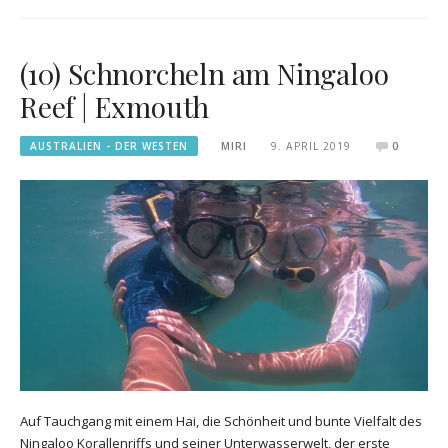
(10) Schnorcheln am Ningaloo
Reef | Exmouth
AUSTRALIEN - DER WESTEN
MIRI
9. APRIL 2019
0
Auf Tauchgang mit einem Hai, die Schönheit und bunte Vielfalt des
Ningaloo Korallenriffs und seiner Unterwasserwelt, der erste