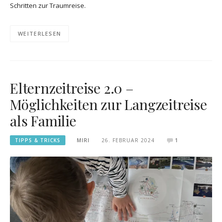
Schritten zur Traumreise.
WEITERLESEN
Elternzeitreise 2.0 –
Möglichkeiten zur Langzeitreise
als Familie
TIPPS & TRICKS
MIRI
26. FEBRUAR 2024
1