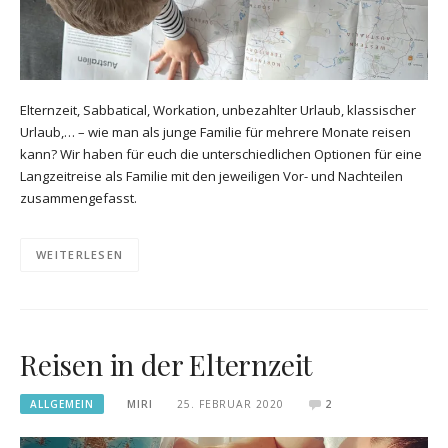
Elternzeit, Sabbatical, Workation, unbezahlter Urlaub, klassischer
Urlaub,… – wie man als junge Familie für mehrere Monate reisen
kann? Wir haben für euch die unterschiedlichen Optionen für eine
Langzeitreise als Familie mit den jeweiligen Vor- und Nachteilen
zusammengefasst.
WEITERLESEN
Reisen in der Elternzeit
ALLGEMEIN
MIRI
25. FEBRUAR 2020
2