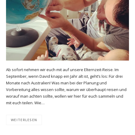
Ab sofort nehmen wir euch mit auf unsere Elternzeit-Reise. Im
September, wenn David knapp ein Jahr alt ist, geht’s los: Für drei
Monate nach Australien! Was man bei der Planung und
Vorbereitung alles wissen sollte, warum wir überhaupt reisen und
worauf man achten sollte, wollen wir hier für euch sammeln und
mit euch teilen. Wie…
WEITERLESEN