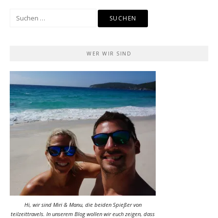
Suchen
nach:
WER WIR SIND
Hi, wir sind Miri & Manu, die beiden Spießer von
teilzeittravels. In unserem Blog wollen wir euch zeigen, dass