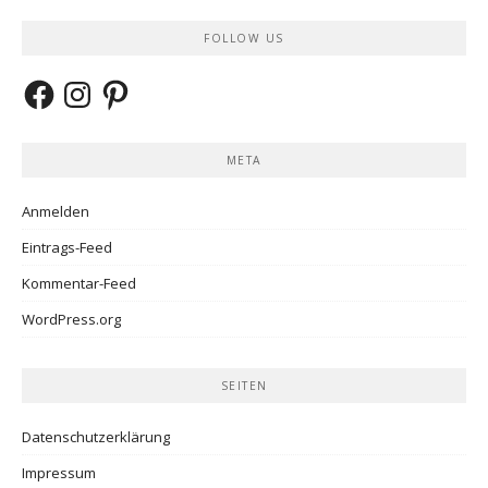
FOLLOW US
Facebook
Instagram
Pinterest
META
Anmelden
Eintrags-Feed
Kommentar-Feed
WordPress.org
SEITEN
Datenschutzerklärung
Impressum