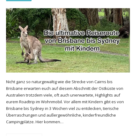
Nicht ganz so naturgewaltig wie die Strecke von Cairns bis
Brisbane erwarten euch auf diesem Abschnitt der Ostküste von
Australien trotzdem viele, oft auch unerwartete, Highlights auf
eurem Roadtrip im Wohnmobil. Vor allem mit Kindern gibt es von
Brisbane bis Sydney in 3 Wochen viel zu entdecken, tierische
Überraschungen und außergewöhnliche, kinderfreundliche
Campingplätze. Hier kommen…