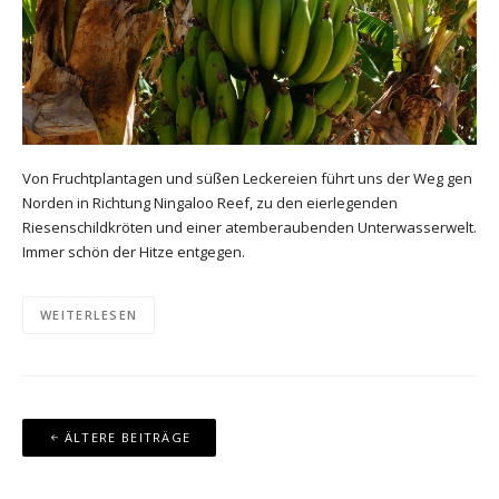
Von Fruchtplantagen und süßen Leckereien führt uns der Weg gen
Norden in Richtung Ningaloo Reef, zu den eierlegenden
Riesenschildkröten und einer atemberaubenden Unterwasserwelt.
Immer schön der Hitze entgegen.
WEITERLESEN
Beitragsnavigation
ÄLTERE BEITRÄGE