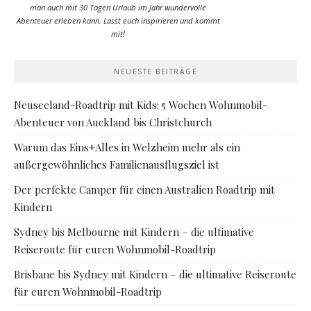
man auch mit 30 Tagen Urlaub im Jahr wundervolle
Abenteuer erleben kann. Lasst euch inspirieren und kommt
mit!
NEUESTE BEITRÄGE
Neuseeland-Roadtrip mit Kids: 5 Wochen Wohnmobil-
Abenteuer von Auckland bis Christchurch
Warum das Eins+Alles in Welzheim mehr als ein
außergewöhnliches Familienausflugsziel ist
Der perfekte Camper für einen Australien Roadtrip mit
Kindern
Sydney bis Melbourne mit Kindern – die ultimative
Reiseroute für euren Wohnmobil-Roadtrip
Brisbane bis Sydney mit Kindern – die ultimative Reiseroute
für euren Wohnmobil-Roadtrip